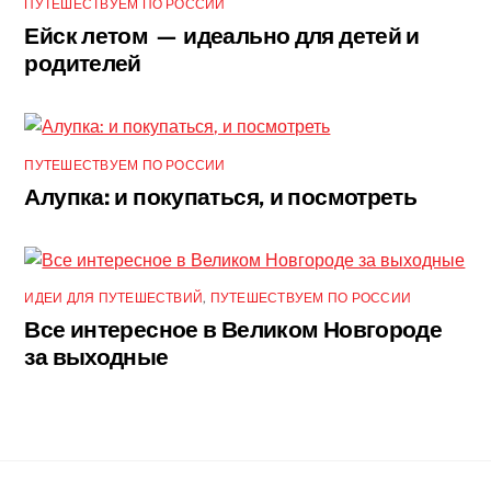
ПУТЕШЕСТВУЕМ ПО РОССИИ
Ейск летом — идеально для детей и
родителей
ПУТЕШЕСТВУЕМ ПО РОССИИ
Алупка: и покупаться, и посмотреть
ИДЕИ ДЛЯ ПУТЕШЕСТВИЙ
,
ПУТЕШЕСТВУЕМ ПО РОССИИ
Все интересное в Великом Новгороде
за выходные