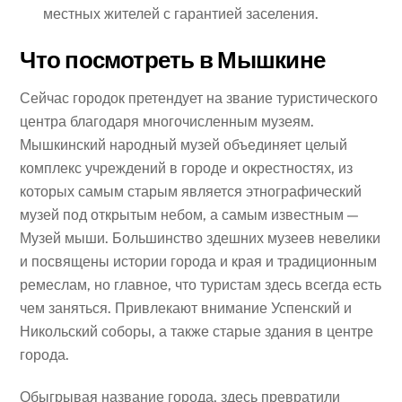
местных жителей с гарантией заселения.
Что посмотреть в Мышкине
Сейчас городок претендует на звание туристического
центра благодаря многочисленным музеям.
Мышкинский народный музей объединяет целый
комплекс учреждений в городе и окрестностях, из
которых самым старым является этнографический
музей под открытым небом, а самым известным —
Музей мыши. Большинство здешних музеев невелики
и посвящены истории города и края и традиционным
ремеслам, но главное, что туристам здесь всегда есть
чем заняться. Привлекают внимание Успенский и
Никольский соборы, а также старые здания в центре
города.
Обыгрывая название города, здесь превратили