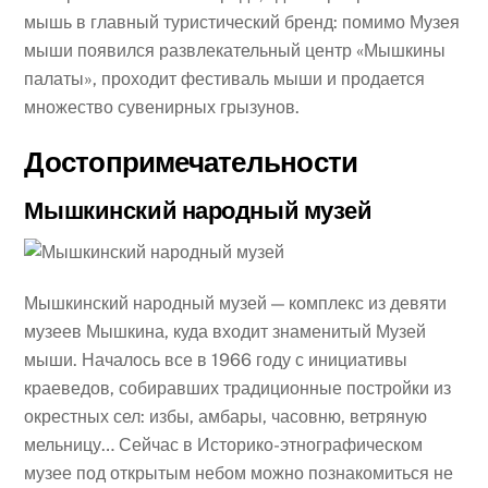
мышь в главный туристический бренд: помимо Музея
мыши появился развлекательный центр «Мышкины
палаты», проходит фестиваль мыши и продается
множество сувенирных грызунов.
Достопримечательности
Мышкинский народный музей
Мышкинский народный музей — комплекс из девяти
музеев Мышкина, куда входит знаменитый Музей
мыши. Началось все в 1966 году с инициативы
краеведов, собиравших традиционные постройки из
окрестных сел: избы, амбары, часовню, ветряную
мельницу… Сейчас в Историко-этнографическом
музее под открытым небом можно познакомиться не