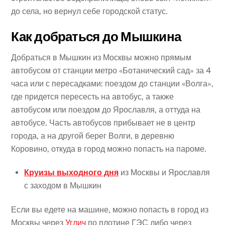
до села, но вернул себе городской статус.
Как добраться до Мышкина
Добраться в Мышкин из Москвы можно прямым
автобусом от станции метро «Ботанический сад» за 4
часа или с пересадками: поездом до станции «Волга»,
где придется пересесть на автобус, а также
автобусом или поездом до Ярославля​, а оттуда на
автобусе. Часть автобусов прибывает не в центр
города, а на другой берег Волги, в деревню
Коровино, откуда в город можно попасть на пароме.
Круизы выходного дня
из Москвы и Ярославля
с заходом в Мышкин
Если вы едете на машине, можно попасть в город из
Москвы через
Углич
по плотине ГЭС либо через