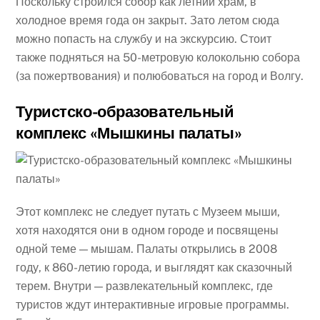
Поскольку строился собор как летний храм, в
холодное время года он закрыт. Зато летом сюда
можно попасть на службу и на экскурсию. Стоит
также подняться на 50-метровую колокольню собора
(за пожертвования) и полюбоваться на город и Волгу.
Туристско-образовательный
комплекс «Мышкины палаты»
Этот комплекс не следует путать с Музеем мыши,
хотя находятся они в одном городе и посвящены
одной теме — мышам. Палаты открылись в 2008
году, к 860-летию города, и выглядят как сказочный
терем. Внутри — развлекательный комплекс, где
туристов ждут интерактивные игровые программы.