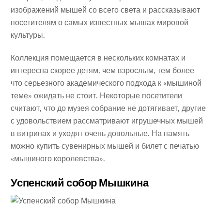
изображений мышей со всего света и рассказывают
посетителям о самых известных мышах мировой
культуры.
Коллекция помещается в нескольких комнатах и
интересна скорее детям, чем взрослым, тем более
что серьезного академического подхода к «мышиной
теме» ожидать не стоит. Некоторые посетители
считают, что до музея собрание не дотягивает, другие
с удовольствием рассматривают игрушечных мышей
в витринах и уходят очень довольные. На память
можно купить сувенирных мышей и билет с печатью
«мышиного королевства».
Успенский собор Мышкина