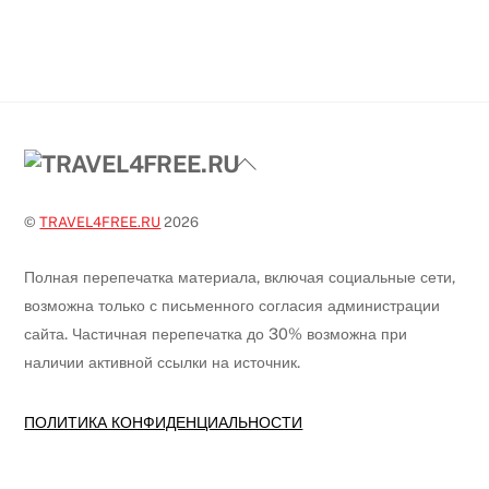
Back
To
Top
©
TRAVEL4FREE.RU
2026
Полная перепечатка материала, включая социальные сети,
возможна только с письменного согласия администрации
сайта. Частичная перепечатка до 30% возможна при
наличии активной ссылки на источник.
ПОЛИТИКА КОНФИДЕНЦИАЛЬНОСТИ