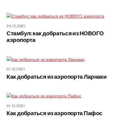
24.12.2021
Стамбул: как добраться из НОВОГО
аэропорта
01.12.2021
Как добраться из аэропорта Ларнаки
01.12.2021
Как добраться из аэропорта Пафос