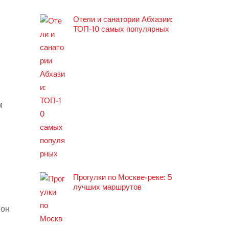
Отели и санатории Абхазии:
ТОП-10 самых популярных
м
Прогулки по Москве-реке: 5
лучших маршрутов
 он