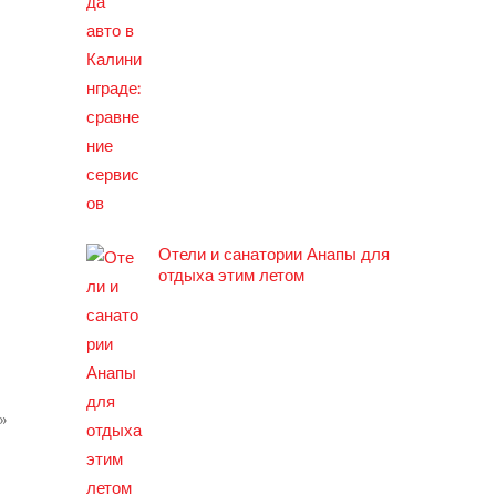
Отели и санатории Анапы для
отдыха этим летом
»