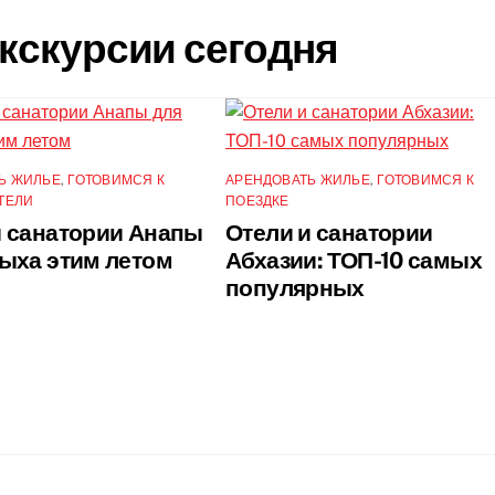
кскурсии сегодня
Ь ЖИЛЬЕ
,
ГОТОВИМСЯ К
АРЕНДОВАТЬ ЖИЛЬЕ
,
ГОТОВИМСЯ К
ТЕЛИ
ПОЕЗДКЕ
и санатории Анапы
Отели и санатории
дыха этим летом
Абхазии: ТОП-10 самых
популярных