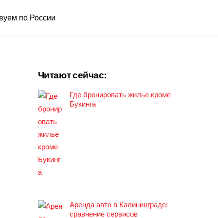
вуем по России
Читают сейчас:
Где бронировать жилье кроме
Букинга
Аренда авто в Калининграде:
сравнение сервисов