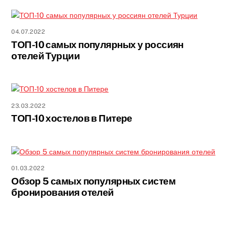
04.07.2022
ТОП-10 самых популярных у россиян
отелей Турции
23.03.2022
ТОП-10 хостелов в Питере
01.03.2022
Обзор 5 самых популярных систем
бронирования отелей