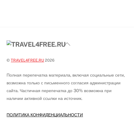
Back
To
Top
©
TRAVEL4FREE.RU
2026
Полная перепечатка материала, включая социальные сети,
возможна только с письменного согласия администрации
сайта. Частичная перепечатка до 30% возможна при
наличии активной ссылки на источник.
ПОЛИТИКА КОНФИДЕНЦИАЛЬНОСТИ