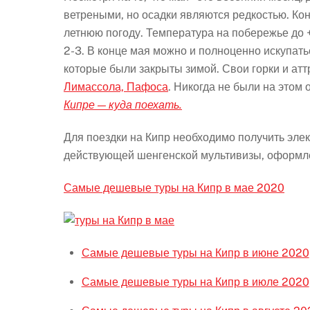
ветреными, но осадки являются редкостью. Ко
летнюю погоду. Температура на побережье до 
2-3. В конце мая можно и полноценно искупать
которые были закрыты зимой. Свои горки и ат
Лимассола, Пафоса
. Никогда не были на этом
Кипре — куда поехать.
Для поездки на Кипр необходимо получить элек
действующей шенгенской мультивизы, оформле
Самые дешевые туры на Кипр в мае 2020
Самые дешевые туры на Кипр в июне 2020
Самые дешевые туры на Кипр в июле 2020