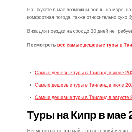
На Пхукете в мае возможны волны на море, на
комфортная погода, также относительно сухо бу
Виза для поездки на срок до 30 дней не требует
Посмотреть
все самые дешевые туры в Таи
Самые дешевые туры в Таиланд в июне 20
Самые дешевые туры в Таиланд в июле 20
Самые дешевые туры в Таиланд в августе 
Туры на Кипр в мае
Несмотря на то, что май – это весенний месяц, 