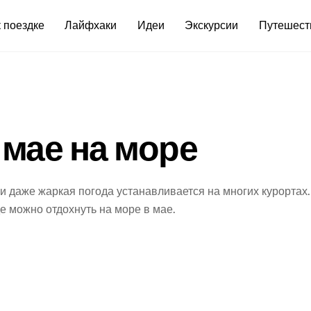
 поездке
Лайфхаки
Идеи
Экскурсии
Путешест
 мае на море
и даже жаркая погода устанавливается на многих курортах.
е можно отдохнуть на море в мае.