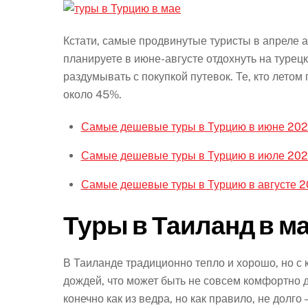
Кстати, самые продвинутые туристы в апреле а
планируете в июне-августе отдохнуть на турец
раздумывать с покупкой путевок. Те, кто летом
около 45%.
Самые дешевые туры в Турцию в июне 20
Самые дешевые туры в Турцию в июле 20
Самые дешевые туры в Турцию в августе 
Туры в Таиланд в м
В Таиланде традиционно тепло и хорошо, но с 
дождей, что может быть не совсем комфортно д
конечно как из ведра, но как правило, не долго