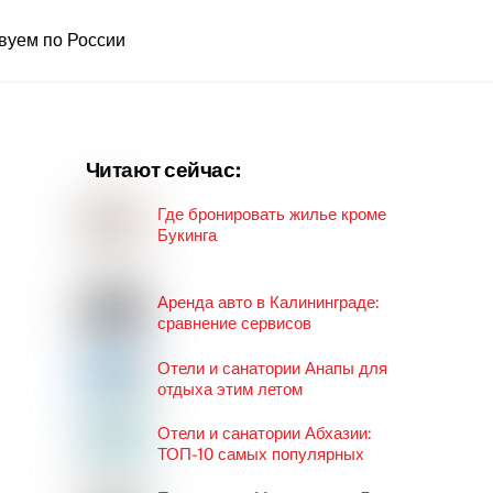
вуем по России
Читают сейчас:
Где бронировать жилье кроме
Букинга
Аренда авто в Калининграде:
сравнение сервисов
Отели и санатории Анапы для
отдыха этим летом
Отели и санатории Абхазии:
ТОП-10 самых популярных