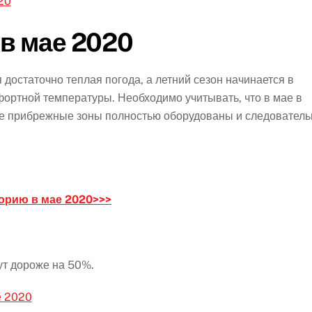
20
в мае 2020
достаточно теплая погода, а летний сезон начинается в
фортной температуры. Необходимо учитывать, что в мае в
все прибрежные зоны полностью оборудованы и следователь
орию в мае 2020>>>
т дороже на 50%.
е 2020