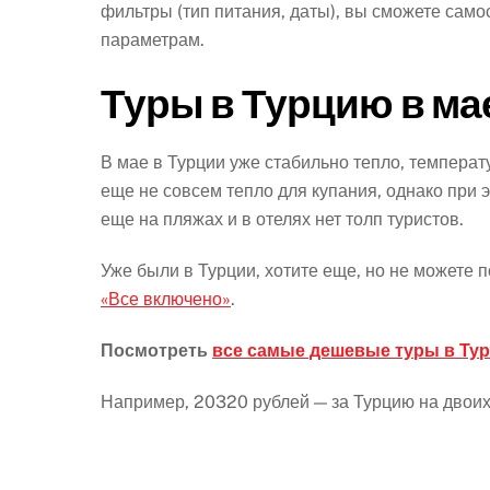
фильтры (тип питания, даты), вы сможете сам
параметрам.
Туры в Турцию в ма
В мае в Турции уже стабильно тепло, температ
еще не совсем тепло для купания, однако при э
еще на пляжах и в отелях нет толп туристов.
Уже были в Турции, хотите еще, но не можете 
«Все включено»
.
Посмотреть
все самые дешевые туры в Тур
Например, 20320 рублей — за Турцию на двоих