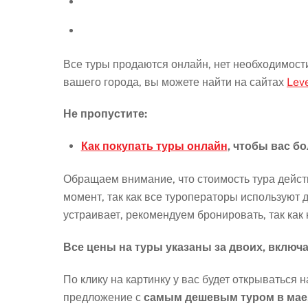
Все туры продаются онлайн, нет необходимости
вашего города, вы можете найти на сайтах
Leve
Не пропустите:
Как покупать туры онлайн
, чтобы вас б
Обращаем внимание, что стоимость тура дейст
момент, так как все туроператоры используют 
устраивает, рекомендуем бронировать, так как 
Все цены на туры указаны за двоих, включ
По клику на картинку у вас будет открываться н
предложение с
самым дешевым туром в мае,