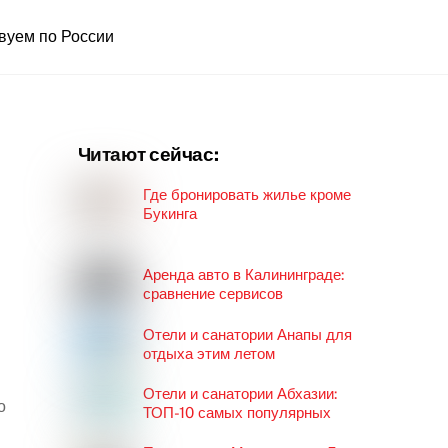
вуем по России
Читают сейчас:
Где бронировать жилье кроме
Букинга
Аренда авто в Калининграде:
сравнение сервисов
Отели и санатории Анапы для
отдыха этим летом
Отели и санатории Абхазии:
о
ТОП-10 самых популярных