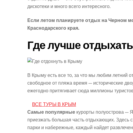
дискотеки и много всего интересного.
Если летом планируете отдых на Черном м
Краснодарского края.
Где лучше отдыхать
В Крыму есть все то, за что мы любим летний о
свободное от пляжа время — исторические дво
ежегодно притягивает сюда миллионы туристов
ВСЕ ТУРЫ В КРЫМ
Самые популярные
курорты полуострова — Я
приезжать большая часть отдыхающих. Здесь с
парки и набережные, каждый найдет развлечени