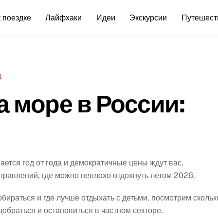
 поездке
Лайфхаки
Идеи
Экскурсии
Путешест
а море в России:
ается год от года и демократичные цены ждут вас.
равлений, где можно неплохо отдохнуть летом 2026.
обираться и где лучше отдыхать с детьми, посмотрим скольк
 добраться и остановиться в частном секторе.