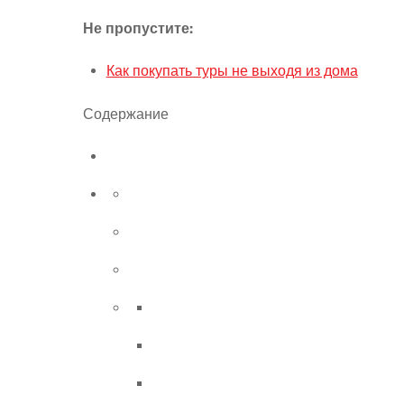
Не пропустите:
Как покупать туры не выходя из дома
Содержание