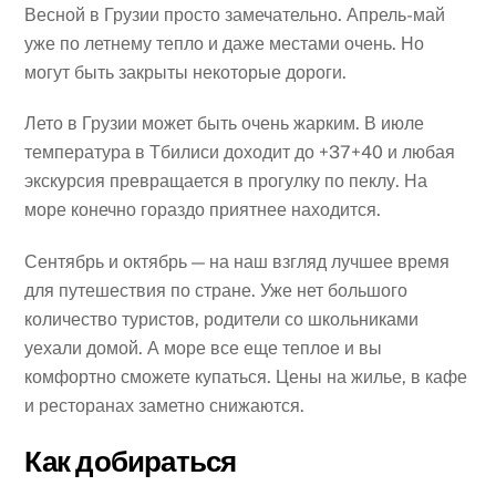
Весной в Грузии просто замечательно. Апрель-май
уже по летнему тепло и даже местами очень. Но
могут быть закрыты некоторые дороги.
Лето в Грузии может быть очень жарким. В июле
температура в Тбилиси доходит до +37+40 и любая
экскурсия превращается в прогулку по пеклу. На
море конечно гораздо приятнее находится.
Сентябрь и октябрь — на наш взгляд лучшее время
для путешествия по стране. Уже нет большого
количество туристов, родители со школьниками
уехали домой. А море все еще теплое и вы
комфортно сможете купаться. Цены на жилье, в кафе
и ресторанах заметно снижаются.
Как добираться