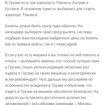
В Грузии есть три аэропорта Тбилиси, Батуми и
Кутаиси. В основном туристы выбирают для старта
аэропорт Тбилиси.
Билеты лучше брать сразу туда-обратно. На
календаре выберите свой город вылета, система
подберет вам последние найденные цены на билеты
как на прямые рейсы, так и с пересадкой
Если у вас есть машина и вы готовы на ней поехать в
отпуск — выбирайте именно этот способ путешествия
в Грузию. Наша уютная редакция несколько раз
ездила в Грузию на своих машинах и категорически
всем рекомендует. Чуть дальше мы расскажем об
особенностях вождения в Грузии и объясним, что
ездить в Грузии на машине абсолютно безопасно. На
дорогах вы встретите достаточное количество
автомобилей с российскими номерами — Москва,