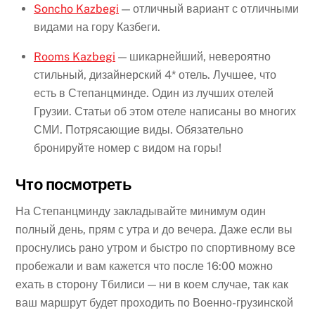
Soncho Kazbegi
— отличный вариант с отличными
видами на гору Казбеги.
Rooms Kazbegi
— шикарнейший, невероятно
стильный, дизайнерский 4* отель. Лучшее, что
есть в Степанцминде. Один из лучших отелей
Грузии. Статьи об этом отеле написаны во многих
СМИ. Потрясающие виды. Обязательно
бронируйте номер с видом на горы!
Что посмотреть
На Степанцминду закладывайте минимум один
полный день, прям с утра и до вечера. Даже если вы
проснулись рано утром и быстро по спортивному все
пробежали и вам кажется что после 16:00 можно
ехать в сторону Тбилиси — ни в коем случае, так как
ваш маршрут будет проходить по Военно-грузинской