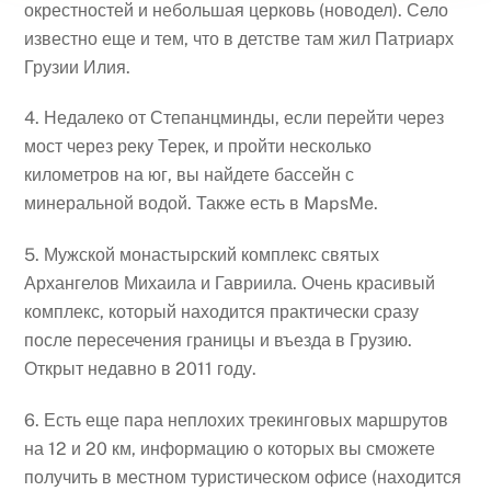
окрестностей и небольшая церковь (новодел). Село
известно еще и тем, что в детстве там жил Патриарх
Грузии Илия.
4. Недалеко от Степанцминды, если перейти через
мост через реку Терек, и пройти несколько
километров на юг, вы найдете бассейн с
минеральной водой. Также есть в MapsMe.
5. Мужской монастырский комплекс святых
Архангелов Михаила и Гавриила. Очень красивый
комплекс, который находится практически сразу
после пересечения границы и въезда в Грузию.
Открыт недавно в 2011 году.
6. Есть еще пара неплохих трекинговых маршрутов
на 12 и 20 км, информацию о которых вы сможете
получить в местном туристическом офисе (находится