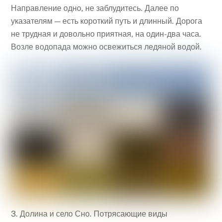
Направление одно, не заблудитесь. Далее по
указателям — есть короткий путь и длинный. Дорога
не трудная и довольно приятная, на один-два часа.
Возле водопада можно освежиться ледяной водой.
3. Долина и село Сно. Потрясающие виды