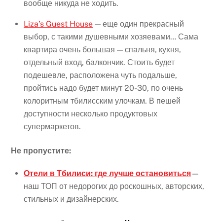
вообще никуда не ходить.
Liza’s Guest House
— еще один прекрасный
выбор, с такими душевными хозяевами… Сама
квартира очень большая — спальня, кухня,
отдельный вход, балкончик. Стоить будет
подешевле, расположена чуть подальше,
пройтись надо будет минут 20-30, по очень
колоритным тбилисским улочкам. В пешей
доступности несколько продуктовых
супермаркетов.
Не пропустите:
Отели в Тбилиси: где лучше остановиться
—
наш ТОП от недорогих до роскошных, авторских,
стильных и дизайнерских.