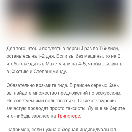
Для того, чтобы погулять в первый раз по Тбилиси,
останьтесь на 1-2 дня. Если вы без машины, то на 3,
чтобы съездить в Мцхету или на 4-5, чтобы съездить
в Кахетию и Степанцминду.
Обязательно возьмите гида. В районе серных бань
вы найдете множество предложений по экскурсиям.
Не советуем ими пользоваться. Такие «экскурсии»
зачастую проводят просто таксисты. Лучше выберите
что-нибудь заранее на
Трипстере
.
Например, если нужна обзорная индивидуальная