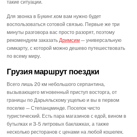
такие ситуации.
Для звонка в Букинг.ком вам нужно будет
воспользоваться сотовой связью. Первые же три
минуты разговора вас просто разорят, поэтому
рекомендуем заказать
Дримсим
— универсальную
симкарту, с которой можно дешево путешествовать
по всему миру.
Грузия маршрут поездки
Всего лишь 20 км небольшого серпантина,
вызывающего мгновенный приступ восторга, от
границы по Дарьяльскому ущелью и вы в первом
поселке — Степанцминде. Поселок чисто
туристический. Есть пара магазинов с едой, вином в
бутылках и 3-5 литровых баклажках, а также
несколько ресторанов с ценами на любой кошелек.