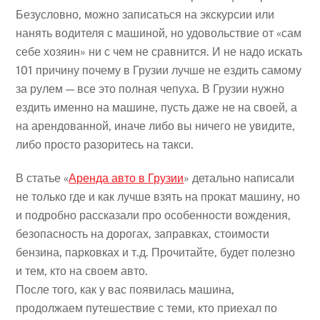
Безусловно, можно записаться на экскурсии или
нанять водителя с машиной, но удовольствие от «сам
себе хозяин» ни с чем не сравнится. И не надо искать
101 причину почему в Грузии лучше не ездить самому
за рулем — все это полная чепуха. В Грузии нужно
ездить именно на машине, пусть даже не на своей, а
на арендованной, иначе либо вы ничего не увидите,
либо просто разоритесь на такси.
В статье «
Аренда авто в Грузии
» детально написали
не только где и как лучше взять на прокат машину, но
и подробно рассказали про особенности вождения,
безопасность на дорогах, заправках, стоимости
бензина, парковках и т.д. Прочитайте, будет полезно
и тем, кто на своем авто.
После того, как у вас появилась машина,
продолжаем путешествие с теми, кто приехал по