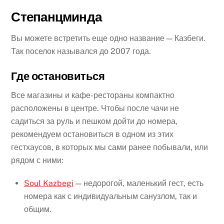
Степанцминда
Вы можете встретить еще одно название — Казбеги.
Так поселок назывался до 2007 года.
Где остановиться
Все магазины и кафе-рестораны компактно
расположены в центре. Чтобы после чачи не
садиться за руль и пешком дойти до номера,
рекомендуем остановиться в одном из этих
гестхаусов, в которых мы сами ранее побывали, или
рядом с ними:
Soul Kazbegi
— недорогой, маленький гест, есть
номера как с индивидуальным санузлом, так и
общим.