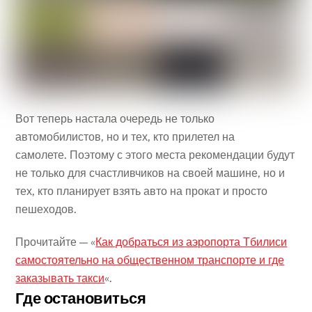
Вот теперь настала очередь не только
автомобилистов, но и тех, кто прилетел на
самолете. Поэтому с этого места рекомендации будут
не только для счастливчиков на своей машине, но и
тех, кто планирует взять авто на прокат и просто
пешеходов.
Прочитайте — «
Как добраться из аэропорта Тбилиси
самостоятельно на общественном транспорте и где
заказывать такси
«.
Где остановиться