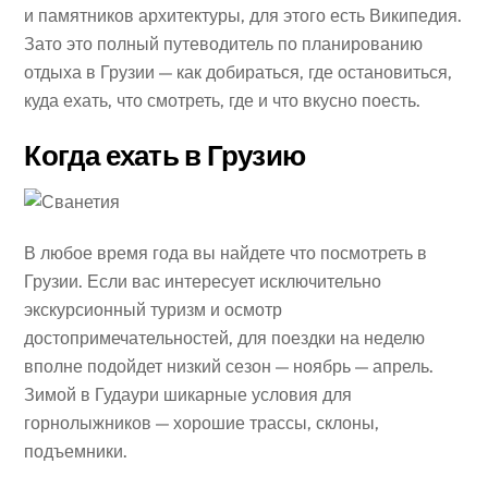
и памятников архитектуры, для этого есть Википедия.
Зато это полный путеводитель по планированию
отдыха в Грузии — как добираться, где остановиться,
куда ехать, что смотреть, где и что вкусно поесть.
Когда ехать в Грузию
В любое время года вы найдете что посмотреть в
Грузии. Если вас интересует исключительно
экскурсионный туризм и осмотр
достопримечательностей, для поездки на неделю
вполне подойдет низкий сезон — ноябрь — апрель.
Зимой в Гудаури шикарные условия для
горнолыжников — хорошие трассы, склоны,
подъемники.