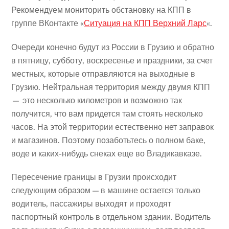
Рекомендуем мониторить обстановку на КПП в
группе ВКонтакте «
Ситуация на КПП Верхний Ларс
«.
Очереди конечно будут из России в Грузию и обратно
в пятницу, субботу, воскресенье и праздники, за счет
местных, которые отправляются на выходные в
Грузию. Нейтральная территория между двумя КПП
— это несколько километров и возможно так
получится, что вам придется там стоять несколько
часов. На этой территории естественно нет заправок
и магазинов. Поэтому позаботьтесь о полном баке,
воде и каких-нибудь снеках еще во Владикавказе.
Пересечение границы в Грузии происходит
следующим образом — в машине остается только
водитель, пассажиры выходят и проходят
паспортный контроль в отдельном здании. Водитель