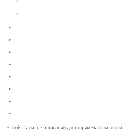
В этой статье нет описаний достопримечательностей