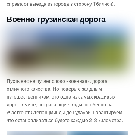
справа от выезда из города в сторону Тбилиси).
Военно-грузинская дорога
Пусть вас не пугает слово «военная», дорога
отличного качества. Но поверьте заядлым
путешественникам, это одна из самых красивых
дорог в мире, потрясающие виды, особенно на
участке от Степанцминды до Гудаури. Гарантируем,
что останавливаться будете каждые 2-3 километра.