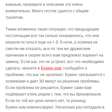
важным, проверьте в описании это очень
внимательно. Много гестов сдается с общим
туалетом.
Также возможна такая ситуация, что предыдущим
постояльцам все так сильно понравилось, что они
решили остаться еще на 1-2-3 ночи, а хозяева не
смогли им отказать, все по тем же дружеским
причинам и скорее всего вам предложат вариант на
замену. Если вас это не устроит, вот что необходимо
сделать: звоните в
Букинг.ком
, сообщайте о
проблеме, что вас не заселяют. Букинг связывается с
хозяевами и дает 30 минут на решение проблемы.
Если проблема не решается, Букинг сами вам
подбирают отель рядом с тем, что вы бронировали.
Если по той же цене ничего нет, то разницу
Букинг.ком компенсируют. Несколько раз попадали в