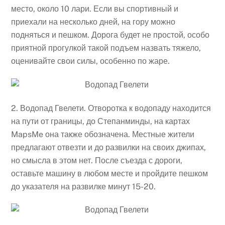
место, около 10 лари. Если вы спортивный и
приехали на несколько дней, на гору можно
подняться и пешком. Дорога будет не простой, особо
приятной прогулкой такой подъем назвать тяжело,
оценивайте свои силы, особенно по жаре.
2. Водопад Гвелети. Отворотка к водопаду находится
на пути от границы, до Степанминды, на картах
MapsMe она также обозначена. Местные жители
предлагают отвезти и до развилки на своих джипах,
но смысла в этом нет. После съезда с дороги,
оставьте машину в любом месте и пройдите пешком
до указателя на развилке минут 15-20.