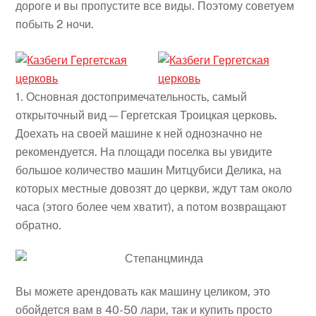
дороге и вы пропустите все виды. Поэтому советуем
побыть 2 ночи.
1. Основная достопримечательность, самый
открыточный вид — Гергетская Троицкая церковь.
Доехать на своей машине к ней однозначно не
рекомендуется. На площади поселка вы увидите
большое количество машин Митцубиси Делика, на
которых местные довозят до церкви, ждут там около
часа (этого более чем хватит), а потом возвращают
обратно.
Вы можете арендовать как машину целиком, это
обойдется вам в 40-50 лари, так и купить просто