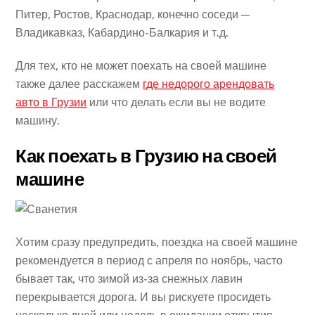
Питер, Ростов, Краснодар, конечно соседи —
Владикавказ, Кабардино-Балкария и т.д.
Для тех, кто не может поехать на своей машине
также далее расскажем
где недорого арендовать
авто в Грузии
или что делать если вы не водите
машину.
Как поехать в Грузию на своей
машине
Хотим сразу предупредить, поездка на своей машине
рекомендуется в период с апреля по ноябрь, часто
бывает так, что зимой из-за снежных лавин
перекрывается дорога. И вы рискуете просидеть