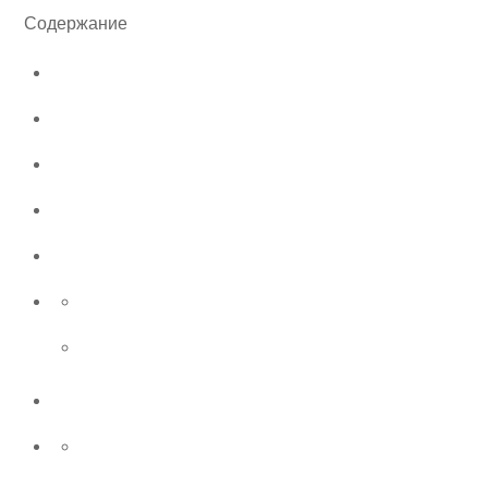
Содержание