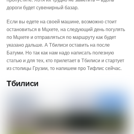
дороги будет сувенирный базар.
Если вы едете на своей машине, возможно стоит
остановиться в Мцхете, на следующий день погулять
по Мцхете и отправляться по маршруту как будет
указано дальше. А Тбилиси оставить на после
Батуми. Но так как нам надо написать полезную
статью и для тех, кто прилетает в Тбилиси и стартует
из столицы Грузии, то напишем про Тифлис сейчас.
Тбилиси