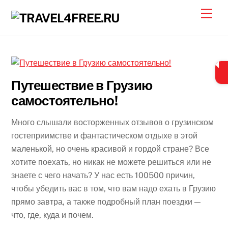
Skip
Men
to
content
Путешествие в Грузию
самостоятельно!
Много слышали восторженных отзывов о грузинском
гостеприимстве и фантастическом отдыхе в этой
маленькой, но очень красивой и гордой стране? Все
хотите поехать, но никак не можете решиться или не
знаете с чего начать? У нас есть 100500 причин,
чтобы убедить вас в том, что вам надо ехать в Грузию
прямо завтра, а также подробный план поездки —
что, где, куда и почем.