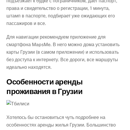
подъезжает к будке с пограничником, дает паспорт,
права и свидетельство о регистрации, 1 минута,
штамп в паспорте, подбирает уже ожидающих его
пассажиров и все.
Для навигации рекомендуем приложение для
смартфона MapsMe. В него можно дома установить
карты Грузии (в самом приложении) и использовать
без доступа к интернету. Все дороги, все маршруты
идеально находятся.
Особенности аренды
проживания в Грузии
Хотелось бы остановиться чуть подробнее на
особенностях аренды жилья Грузии. Большинство