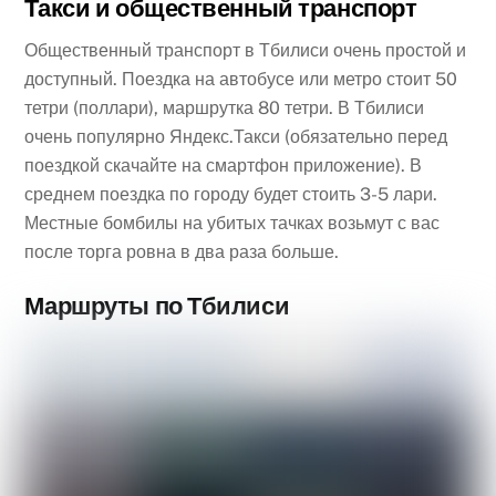
Такси и общественный транспорт
Общественный транспорт в Тбилиси очень простой и
доступный. Поездка на автобусе или метро стоит 50
тетри (поллари), маршрутка 80 тетри. В Тбилиси
очень популярно Яндекс.Такси (обязательно перед
поездкой скачайте на смартфон приложение). В
среднем поездка по городу будет стоить 3-5 лари.
Местные бомбилы на убитых тачках возьмут с вас
после торга ровна в два раза больше.
Маршруты по Тбилиси