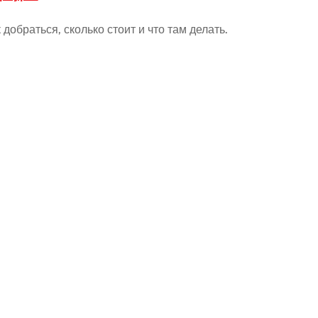
 добраться, сколько стоит и что там делать.