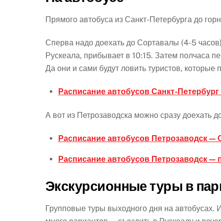
Прямого автобуса из Санкт-Петербурга до горн
Сперва надо доехать до Сортавалы (4-5 часов)
Рускеала, прибывает в 10:15. Затем полчаса п
Да они и сами будут ловить туристов, которые
Расписание автобусов Санкт-Петербург
А вот из Петрозаводска можно сразу доехать д
Расписание автобусов Петрозаводск — 
Расписание автобусов Петрозаводск — 
Экскурсионные туры в пар
Групповые туры выходного дня на автобусах. И