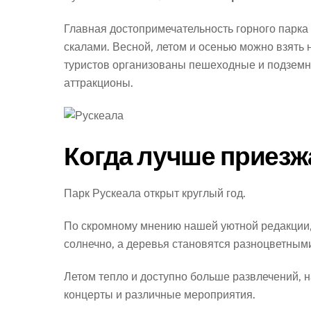
Главная достопримечательность горного парка
скалами. Весной, летом и осенью можно взять н
туристов организованы пешеходные и подзем
аттракционы.
Когда лучше приезж
Парк Рускеала открыт круглый год.
По скромному мнению нашей уютной редакции, 
солнечно, а деревья становятся разноцветным
Летом тепло и доступно больше развлечений, н
концерты и различные мероприятия.