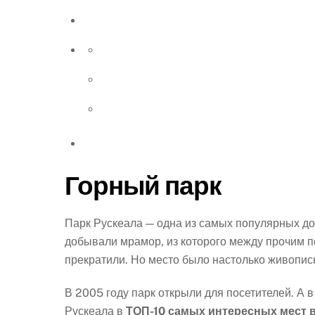
Горный парк
Парк Рускеала — одна из самых популярных до
добывали мрамор, из которого между прочим п
прекратили. Но место было настолько живописн
В 2005 году парк открыли для посетителей. А 
Рускеала в
ТОП-10 самых интересных мест 