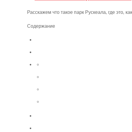
Расскажем что такое парк Рускеала, где это, как
Содержание