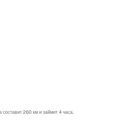
 составит 260 км и займет 4 часа.