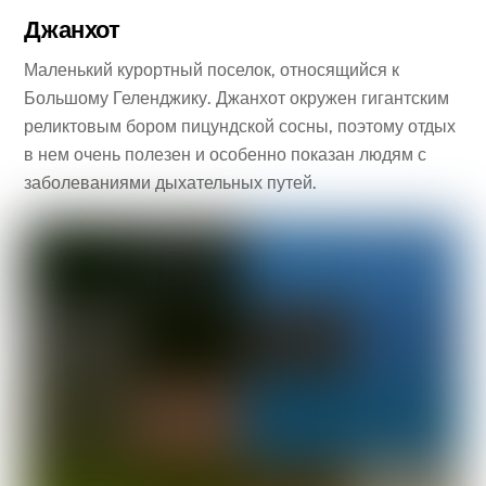
Джанхот
Маленький курортный поселок, относящийся к
Большому Геленджику. Джанхот окружен гигантским
реликтовым бором пицундской сосны, поэтому отдых
в нем очень полезен и особенно показан людям с
заболеваниями дыхательных путей.