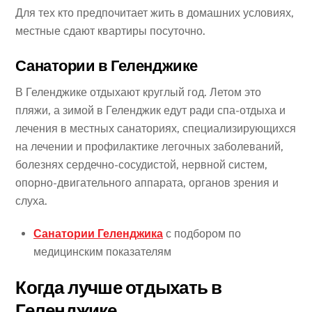
Для тех кто предпочитает жить в домашних условиях,
местные сдают квартиры посуточно.
Санатории в Геленджике
В Геленджике отдыхают круглый год. Летом это
пляжи, а зимой в Геленджик едут ради спа-отдыха и
лечения в местных санаториях, специализирующихся
на лечении и профилактике легочных заболеваний,
болезнях сердечно-сосудистой, нервной систем,
опорно-двигательного аппарата, органов зрения и
слуха.
Санатории Геленджика
с подбором по
медицинским показателям
Когда лучше отдыхать в
Геленджике