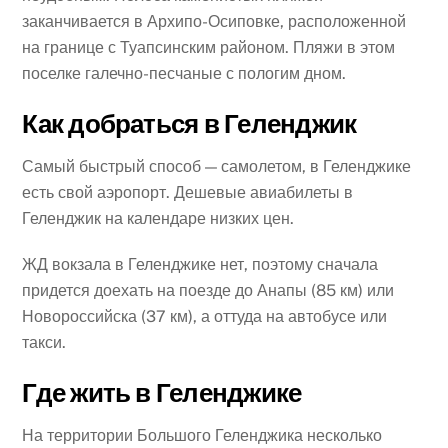
заканчивается в Архипо-Осиповке, расположенной
на границе с Туапсинским районом. Пляжи в этом
поселке галечно-песчаные с пологим дном.
Как добраться в Геленджик
Самый быстрый способ — самолетом, в Геленджике
есть свой аэропорт. Дешевые авиабилеты в
Геленджик на календаре низких цен.
ЖД вокзала в Геленджике нет, поэтому сначала
придется доехать на поезде до Анапы (85 км) или
Новороссийска (37 км), а оттуда на автобусе или
такси.
Где жить в Геленджике
На территории Большого Геленджика несколько