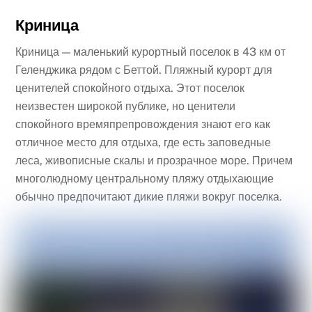
Криница
Криница — маленький курортный поселок в 43 км от
Геленджика рядом с Беттой. Пляжный курорт для
ценителей спокойного отдыха. Этот поселок
неизвестен широкой публике, но ценители
спокойного времяпрепровождения знают его как
отличное место для отдыха, где есть заповедные
леса, живописные скалы и прозрачное море. Причем
многолюдному центральному пляжу отдыхающие
обычно предпочитают дикие пляжи вокруг поселка.