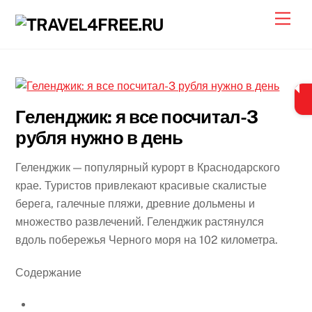
Skip
Men
to
content
Геленджик: я все посчитал-3
рубля нужно в день
Геленджик — популярный курорт в Краснодарского
крае. Туристов привлекают красивые скалистые
берега, галечные пляжи, древние дольмены и
множество развлечений. Геленджик растянулся
вдоль побережья Черного моря на 102 километра.
Содержание