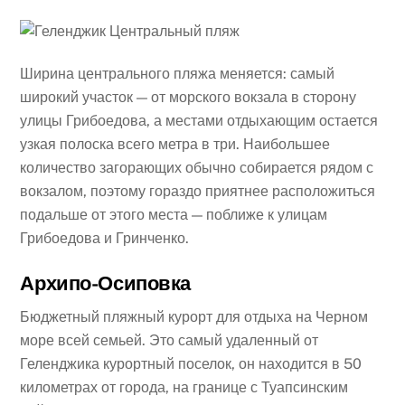
Ширина центрального пляжа меняется: самый
широкий участок — от морского вокзала в сторону
улицы Грибоедова, а местами отдыхающим остается
узкая полоска всего метра в три. Наибольшее
количество загорающих обычно собирается рядом с
вокзалом, поэтому гораздо приятнее расположиться
подальше от этого места — поближе к улицам
Грибоедова и Гринченко.
Архипо-Осиповка
Бюджетный пляжный курорт для отдыха на Черном
море всей семьей. Это самый удаленный от
Геленджика курортный поселок, он находится в 50
километрах от города, на границе с Туапсинским