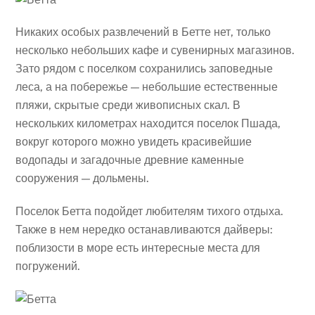
Никаких особых развлечений в Бетте нет, только
несколько небольших кафе и сувенирных магазинов.
Зато рядом с поселком сохранились заповедные
леса, а на побережье — небольшие естественные
пляжи, скрытые среди живописных скал. В
нескольких километрах находится поселок Пшада,
вокруг которого можно увидеть красивейшие
водопады и загадочные древние каменные
сооружения — дольмены.
Поселок Бетта подойдет любителям тихого отдыха.
Также в нем нередко останавливаются дайверы:
поблизости в море есть интересные места для
погружений.