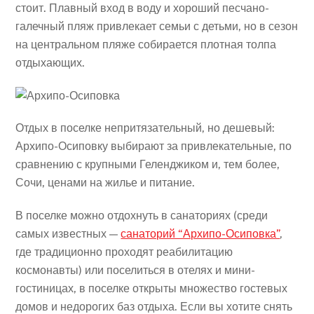
стоит. Плавный вход в воду и хороший песчано-
галечный пляж привлекает семьи с детьми, но в сезон
на центральном пляже собирается плотная толпа
отдыхающих.
Отдых в поселке непритязательный, но дешевый:
Архипо-Осиповку выбирают за привлекательные, по
сравнению с крупными Геленджиком и, тем более,
Сочи, ценами на жилье и питание.
В поселке можно отдохнуть в санаториях (среди
самых известных —
санаторий “Архипо-Осиповка”
,
где традиционно проходят реабилитацию
космонавты) или поселиться в отелях и мини-
гостиницах, в поселке открыты множество гостевых
домов и недорогих баз отдыха. Если вы хотите снять