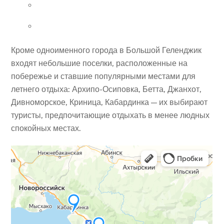
Кроме одноименного города в Большой Геленджик
входят небольшие поселки, расположенные на
побережье и ставшие популярными местами для
летнего отдыха: Архипо-Осиповка, Бетта, Джанхот,
Дивноморское, Криница, Кабардинка — их выбирают
туристы, предпочитающие отдыхать в менее людных
спокойных местах.