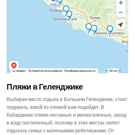
Пляжи в Геленджике
Выбирая место отдыха в Большом Геленджике, стоит
подумать, какой из пляжей вам подойдет. В
Кабардинке пляжи песчаные и мелкогалечные, заход
в воду постепенный, поэтому в этих местах любят
отдыхать семьи с маленькими ребятишками. От