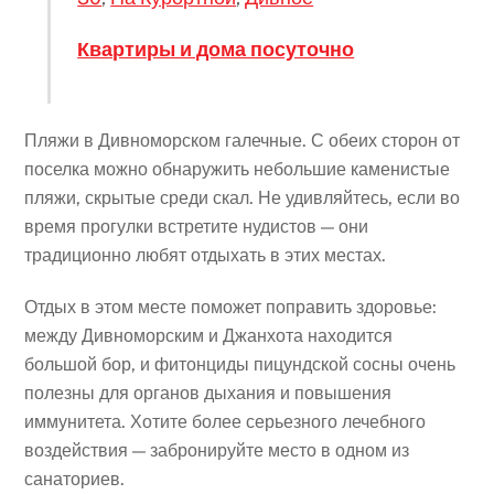
Квартиры и дома посуточно
Пляжи в Дивноморском галечные. С обеих сторон от
поселка можно обнаружить небольшие каменистые
пляжи, скрытые среди скал. Не удивляйтесь, если во
время прогулки встретите нудистов — они
традиционно любят отдыхать в этих местах.
Отдых в этом месте поможет поправить здоровье:
между Дивноморским и Джанхота находится
большой бор, и фитонциды пицундской сосны очень
полезны для органов дыхания и повышения
иммунитета. Хотите более серьезного лечебного
воздействия — забронируйте место в одном из
санаториев.