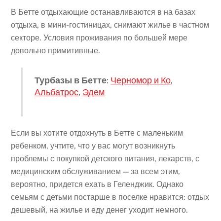
В Бетте отдыхающие останавливаются в на базах
отдыха, в мини-гостиницах, снимают жилье в частном
секторе. Условия проживания по большей мере
довольно примитивные.
Турбазы в Бетте
:
Черномор и Ко
,
Альбатрос
,
Эдем
Если вы хотите отдохнуть в Бетте с маленьким
ребенком, учтите, что у вас могут возникнуть
проблемы с покупкой детского питания, лекарств, с
медицинским обслуживанием — за всем этим,
вероятно, придется ехать в Геленджик. Однако
семьям с детьми постарше в поселке нравится: отдых
дешевый, на жилье и еду денег уходит немного.