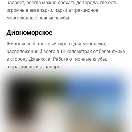
надоест, всегда можно доехать до города, где есть
огромные аквапарки. парки аттракционов,
многолюдные ночные клубы.
Дивноморское
Живописный пляжный курорт для молодежи,
расположенный всего в 12 километрах от Геленджика
в сторону Джанхота. Работают ночные клубы,
аттракционы и аквапарк.