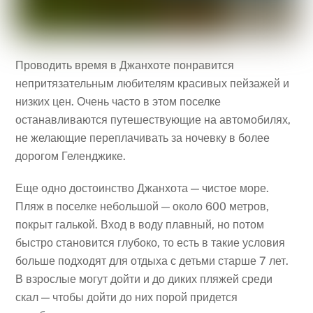
Проводить время в Джанхоте понравится
непритязательным любителям красивых пейзажей и
низких цен. Очень часто в этом поселке
останавливаются путешествующие на автомобилях,
не желающие переплачивать за ночевку в более
дорогом Геленджике.
Еще одно достоинство Джанхота — чистое море.
Пляж в поселке небольшой — около 600 метров,
покрыт галькой. Вход в воду плавный, но потом
быстро становится глубоко, то есть в такие условия
больше подходят для отдыха с детьми старше 7 лет.
В взрослые могут дойти и до диких пляжей среди
скал — чтобы дойти до них порой придется