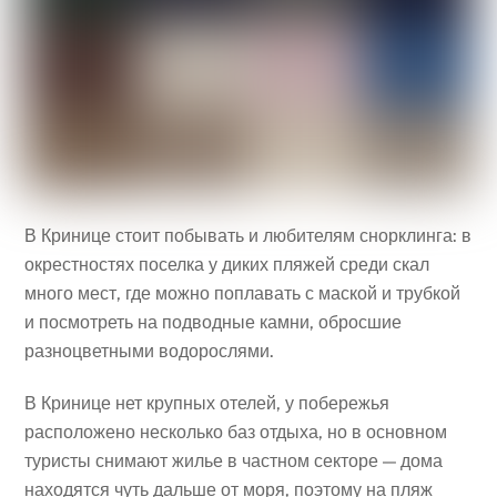
В Кринице стоит побывать и любителям снорклинга: в
окрестностях поселка у диких пляжей среди скал
много мест, где можно поплавать с маской и трубкой
и посмотреть на подводные камни, обросшие
разноцветными водорослями.
В Кринице нет крупных отелей, у побережья
расположено несколько баз отдыха, но в основном
туристы снимают жилье в частном секторе — дома
находятся чуть дальше от моря, поэтому на пляж