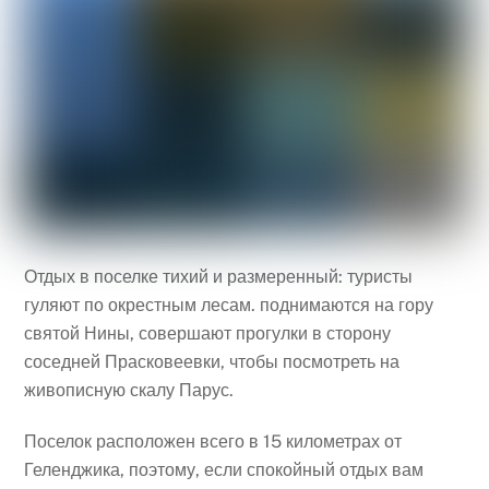
Отдых в поселке тихий и размеренный: туристы
гуляют по окрестным лесам. поднимаются на гору
святой Нины, совершают прогулки в сторону
соседней Прасковеевки, чтобы посмотреть на
живописную скалу Парус.
Поселок расположен всего в 15 километрах от
Геленджика, поэтому, если спокойный отдых вам