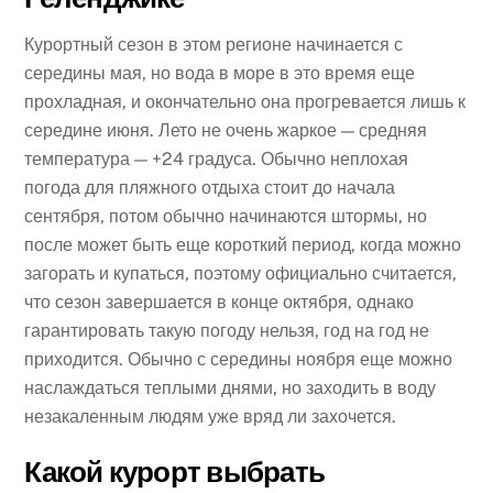
Курортный сезон в этом регионе начинается с
середины мая, но вода в море в это время еще
прохладная, и окончательно она прогревается лишь к
середине июня. Лето не очень жаркое — средняя
температура — +24 градуса. Обычно неплохая
погода для пляжного отдыха стоит до начала
сентября, потом обычно начинаются штормы, но
после может быть еще короткий период, когда можно
загорать и купаться, поэтому официально считается,
что сезон завершается в конце октября, однако
гарантировать такую погоду нельзя, год на год не
приходится. Обычно с середины ноября еще можно
наслаждаться теплыми днями, но заходить в воду
незакаленным людям уже вряд ли захочется.
Какой курорт выбрать