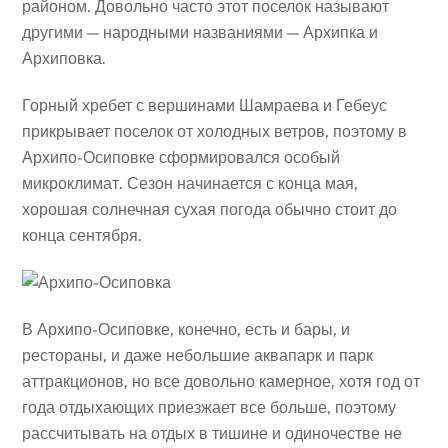
районом. Довольно часто этот поселок называют
другими — народными названиями — Архипка и
Архиповка.
Горный хребет с вершинами Шамраева и Гебеус
прикрывает поселок от холодных ветров, поэтому в
Архипо-Осиповке сформировался особый
микроклимат. Сезон начинается с конца мая,
хорошая солнечная сухая погода обычно стоит до
конца сентября.
В Архипо-Осиповке, конечно, есть и бары, и
рестораны, и даже небольшие аквапарк и парк
аттракционов, но все довольно камерное, хотя год от
года отдыхающих приезжает все больше, поэтому
рассчитывать на отдых в тишине и одиночестве не