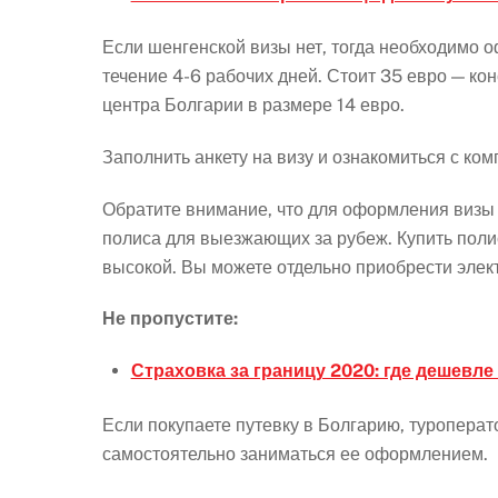
Если шенгенской визы нет, тогда необходимо 
течение 4-6 рабочих дней. Стоит 35 евро — ко
центра Болгарии в размере 14 евро.
Заполнить анкету на визу и ознакомиться с ко
Обратите внимание, что для оформления визы
полиса для выезжающих за рубеж. Купить полис
высокой. Вы можете отдельно приобрести элек
Не пропустите:
Страховка за границу 2020: где дешевле
Если покупаете путевку в Болгарию, туроперат
самостоятельно заниматься ее оформлением.