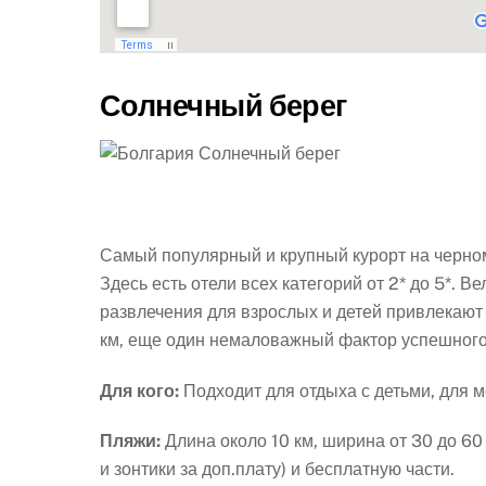
Солнечный берег
Самый популярный и крупный курорт на черно
Здесь есть отели всех категорий от 2* до 5*. 
развлечения для взрослых и детей привлекают 
км, еще один немаловажный фактор успешного
Для кого:
Подходит для отдыха с детьми, для м
Пляжи:
Длина около 10 км, ширина от 30 до 60
и зонтики за доп.плату) и бесплатную части.