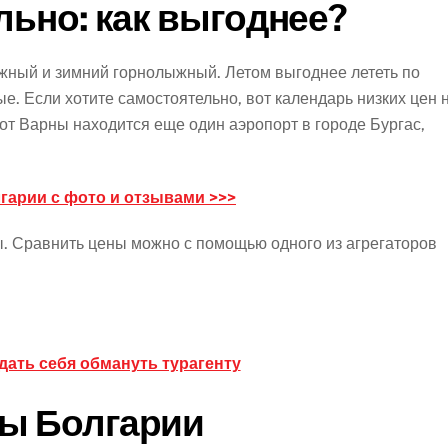
льно: как выгоднее?
жный и зимний горнолыжный. Летом выгоднее лететь по
ые. Если хотите самостоятельно, вот календарь низких цен 
от Варны находится еще один аэропорт в городе Бургас,
гарии с фото и отзывами >>>
. Сравнить цены можно с помощью одного из агрегаторов
дать себя обмануть турагенту
ы Болгарии