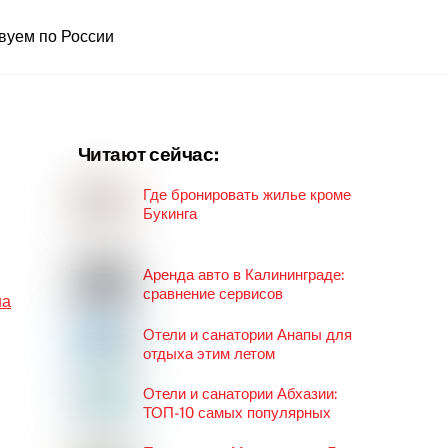
вуем по России
Читают сейчас:
Где бронировать жилье кроме
Букинга
Аренда авто в Калининграде:
сравнение сервисов
на
Отели и санатории Анапы для
отдыха этим летом
Отели и санатории Абхазии:
ТОП-10 самых популярных