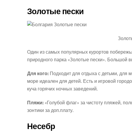
Золотые пески
Золот
Один из самых популярных курортов побережь
природного парка «Золотые пески». Большой вы
Для кого:
Подходит для отдыха с детьми, для м
море идеален для детей. Есть и игровой город
куча горячих ночных заведений.
Пляжи:
«Голубой флаг» за чистоту пляжей, по
зонтики за доп.плату.
Несебр