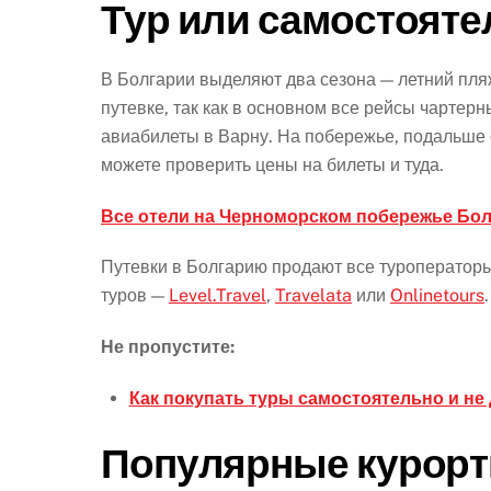
Тур или самостояте
В Болгарии выделяют два сезона — летний пля
путевке, так как в основном все рейсы чартерн
авиабилеты в Варну. На побережье, подальше 
можете проверить цены на билеты и туда.
Все отели на Черноморском побережье Бол
Путевки в Болгарию продают все туроператоры
туров —
Level.Travel
,
Travelata
или
Onlinetours
.
Не пропустите:
Как покупать туры самостоятельно и не 
Популярные курорт