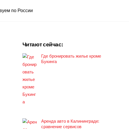
вуем по России
Читают сейчас:
Где бронировать жилье кроме
Букинга
Аренда авто в Калининграде:
сравнение сервисов