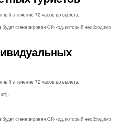
нный в течение 72 часов до вылета.
ы будет сгенерирован QR-код, который необходимо
дивидуальных
нный в течение 72 часов до вылета.
ет).
ы будет сгенерирован QR-код, который необходимо