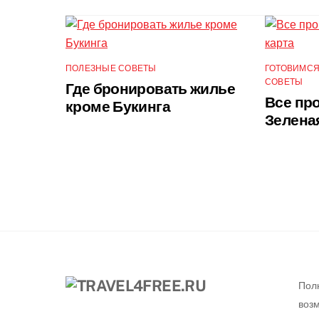
ПОЛЕЗНЫЕ СОВЕТЫ
ГОТОВИМСЯ
СОВЕТЫ
Где бронировать жилье
Все про
кроме Букинга
Зелена
Пол
воз