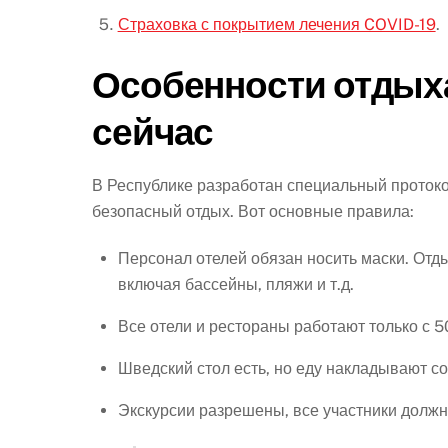
Страховка с покрытием лечения COVID-19
.
Особенности отдыха
сейчас
В Республике разработан специальный проток
безопасный отдых. Вот основные правила:
Персонал отелей обязан носить маски. Отд
включая бассейны, пляжи и т.д.
Все отели и рестораны работают только с 
Шведский стол есть, но еду накладывают со
Экскурсии разрешены, все участники должн