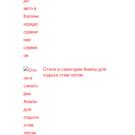
Отели и санатории Анапы для
отдыха этим летом