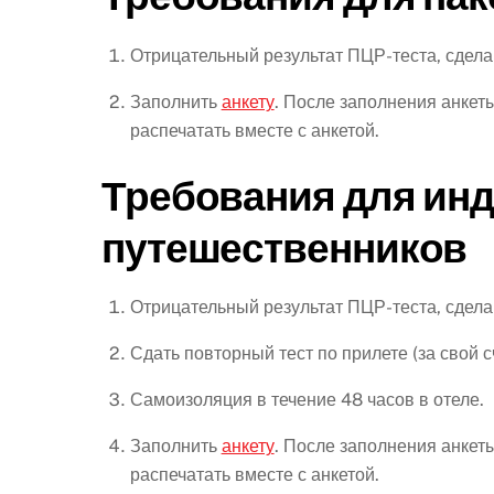
Отрицательный результат ПЦР-теста, сдела
Заполнить
анкету
. После заполнения анкет
распечатать вместе с анкетой.
Требования для ин
путешественников
Отрицательный результат ПЦР-теста, сдела
Сдать повторный тест по прилете (за свой сч
Самоизоляция в течение 48 часов в отеле.
Заполнить
анкету
. После заполнения анкет
распечатать вместе с анкетой.