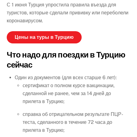
С 1 июня Турция упростила правила въезда для
туристов, которые сделали прививку или переболели
коронавирусом.
Цены на туры в Турцию
Что надо для поездки в Турцию
сейчас
Один из документов (для всех старше 6 лет):
сертификат о полном курсе вакцинации,
сделанной не ранее, чем за 14 дней до
прилета в Турцию;
справка об отрицательном результате ПЦР-
теста, сделанного в течение 72 часа до
прилета в Турцию;