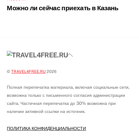
Можно ли сейчас приехать в Казань
Back
To
Top
©
TRAVEL4FREE.RU
2026
Полная перепечатка материала, включая социальные сети,
возможна только с письменного согласия администрации
сайта. Частичная перепечатка до 30% возможна при
наличии активной ссылки на источник.
ПОЛИТИКА КОНФИДЕНЦИАЛЬНОСТИ