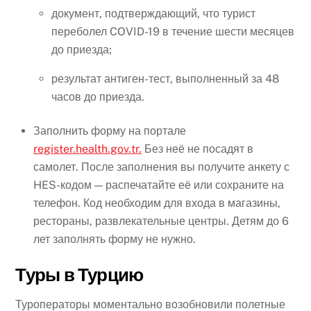
документ, подтверждающий, что турист
переболел COVID-19 в течение шести месяцев
до приезда;
результат антиген-тест, выполненный за 48
часов до приезда.
Заполнить форму на портале
register.health.gov.tr.
Без неё не посадят в
самолет. После заполнения вы получите анкету с
HES-кодом — распечатайте её или сохраните на
телефон. Код необходим для входа в магазины,
рестораны, развлекательные центры. Детям до 6
лет заполнять форму не нужно.
Туры в Турцию
Туроператоры моментально возобновили полетные