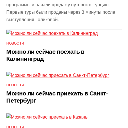
программы и начали продажу путевок в Турцию.
Первые туры были проданы через 3 минуты после
выступления Голиковой.
НОВОСТИ
Можно ли сейчас поехать в
Калининград
НОВОСТИ
Можно ли сейчас приехать в Санкт-
Петербург
НОВОСТИ