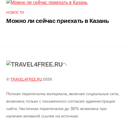
НОВОСТИ
Можно ли сейчас приехать в Казань
Back
To
Top
©
TRAVEL4FREE.RU
2026
Полная перепечатка материала, включая социальные сети,
возможна только с письменного согласия администрации
сайта. Частичная перепечатка до 30% возможна при
наличии активной ссылки на источник.