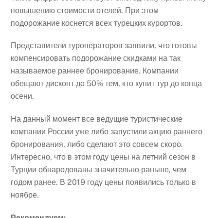
повышению стоимости отелей. При этом
подорожание коснется всех турецких курортов.
Представители туроператоров заявили, что готовы
компенсировать подорожание скидками на так
называемое раннее бронирование. Компании
обещают дисконт до 50% тем, кто купит тур до конца
осени.
На данный момент все ведущие туристические
компании России уже либо запустили акцию раннего
бронирования, либо сделают это совсем скоро.
Интересно, что в этом году цены на летний сезон в
Турции обнародованы значительно раньше, чем
годом ранее. В 2019 году цены появились только в
ноябре.
Рекомендуем: