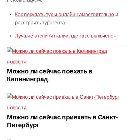
Как покупать туры онлайн самостоятельно
и
расстроить турагента
Лучшие отели Анталии, где «все включено»
НОВОСТИ
Можно ли сейчас поехать в
Калининград
НОВОСТИ
Можно ли сейчас приехать в Санкт-
Петербург