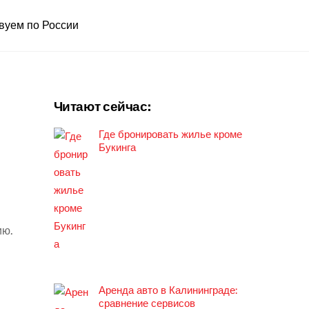
вуем по России
Читают сейчас:
Где бронировать жилье кроме
Букинга
ию.
Аренда авто в Калининграде:
сравнение сервисов