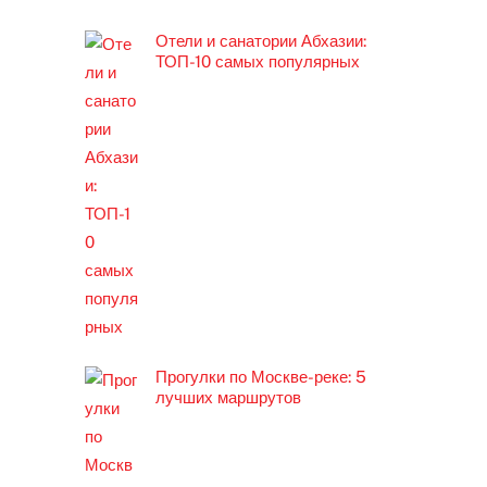
Отели и санатории Абхазии:
ТОП-10 самых популярных
Прогулки по Москве-реке: 5
лучших маршрутов