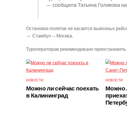
— сообщила Татьяна Голикова на
Остановка полетов не касается вывозных рейс
— Стамбул — Москва.
Туроператорам рекомендовано приостановить п
НОВОСТИ
НОВОСТИ
Можно ли сейчас поехать
Можно 
в Калининград
приехат
Петерб