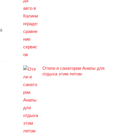
а
Отели и санатории Анапы для
отдыха этим летом