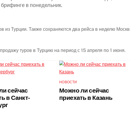
 брифинге в понедельник.
ов из Турции. Также сохраняются два рейса в неделю Москв
родажу туров в Турцию на период с 15 апреля по 1 июня.
НОВОСТИ
ли сейчас
Можно ли сейчас
ь в Санкт-
приехать в Казань
ург