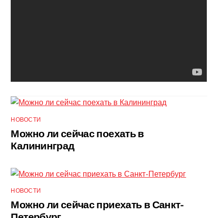
НОВОСТИ
Можно ли сейчас поехать в
Калининград
НОВОСТИ
Можно ли сейчас приехать в Санкт-
Петербург