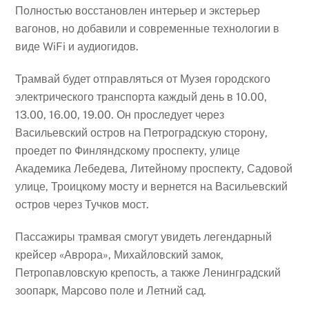
Полностью восстановлен интерьер и экстерьер
вагонов, но добавили и современные технологии в
виде WiFi и аудиогидов.
Трамвай будет отправляться от Музея городского
электрического транспорта каждый день в 10.00,
13.00, 16.00, 19.00. Он проследует через
Васильевский остров на Петроградскую сторону,
проедет по Финляндскому проспекту, улице
Академика Лебедева, Литейному проспекту, Садовой
улице, Троицкому мосту и вернется на Васильевский
остров через Тучков мост.
Пассажиры трамвая смогут увидеть легендарный
крейсер «Аврора», Михайловский замок,
Петропавловскую крепость, а также Ленинградский
зоопарк, Марсово поле и Летний сад.