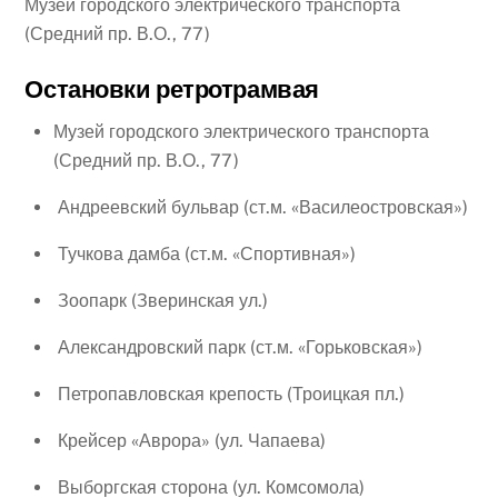
Музей городского электрического транспорта
(Средний пр. В.О., 77)
Остановки ретротрамвая
Музей городского электрического транспорта
(Средний пр. В.О., 77)
Андреевский бульвар (ст.м. «Василеостровская»)
Тучкова дамба (ст.м. «Спортивная»)
Зоопарк (Зверинская ул.)
Александровский парк (ст.м. «Горьковская»)
Петропавловская крепость (Троицкая пл.)
Крейсер «Аврора» (ул. Чапаева)
Выборгская сторона (ул. Комсомола)