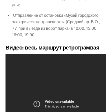
дни;
Отправление от остановки «Музей городского
электрического транспорта» (Средний пр. В.О.,
77, при выезде из ворот парка) в 10:00, 13:00,
16:00, 19:00.
Видео: весь маршрут ретротрамвая