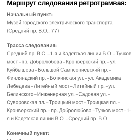
Маршрут следования ретротрамвая:
Начальный пункт:
Музей городского электрического транспорта
(Средний пр. В.О., 77)
Трасса следования:
Средний пр. В.О. – 1-я и Кадетская линии В.О. – Тучков
мост – пр. Добролюбова – Кронверкский пр. – ул.
Куйбышева – Большой Сампсониевский пр. –
Финляндский пр. – Боткинская ул. – ул. Академика
Лебедева – Литейный мост – Литейный пр. – ул.
Белинского – Инженерная ул. – Садовая ул. –
Cуворовская пл. – Троицкий мост – Троицкая пл. –
Кронверкский пр. – пр. Добролюбова – Тучков мост – 1-
я и Кадетская линии В.О. – Средний пр. В.О.
Конечный пункт: