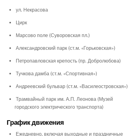
ул. Некрасова
Цирк
Марсово поле (Суворовская пл.)
Александровский парк (ст.м. «Горьковская»)
Петропавловская крепость (пр. Добролюбова)
Тучкова дамба (ст.м. «Спортивная»)
Андреевский бульвар (ст.м. «Василеостровская»)
Трамвайный парк им. А.П. Леонова (Музей
городского электрического транспорта)
График движения
Ежедневно, включая выходные и праздничные