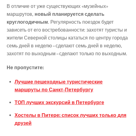
В отличие от уже существующих «музейных»
маршрутов,
новый планируется сделать
круглогодичным
. Регулярность поездок будет
зависеть от его востребованности: захотят туристы и
жители Северной столицы кататься по центру города
семь дней в неделю – сделают семь дней в неделю,
захотят по выходным – сделают только по выходным.
Не пропустите:
Лучшие пешеходные туристические
маршруты по Санкт-Петербургу
ТОП лучших экскурсий в Петербурге
Хостелы в Питере: список лучших только для
друзей