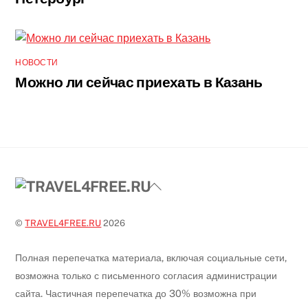
НОВОСТИ
Можно ли сейчас приехать в Казань
Back
To
Top
©
TRAVEL4FREE.RU
2026
Полная перепечатка материала, включая социальные сети,
возможна только с письменного согласия администрации
сайта. Частичная перепечатка до 30% возможна при