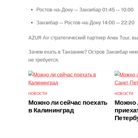
Ростов-на-Дону — Занзибар 01:45 — 10:00
Занзибар — Ростов-на-Дону 14:00 — 22:20
AZUR Аir стратегический партнер Anex Tour, в
Зачем ехать в Танзанию? Остров Занзибар не
не требуется.
НОВОСТИ
НОВОСТИ
Можно ли сейчас поехать
Можно 
в Калининград
приехат
Петерб