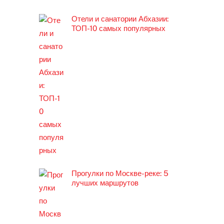
Отели и санатории Абхазии:
ТОП-10 самых популярных
Прогулки по Москве-реке: 5
лучших маршрутов