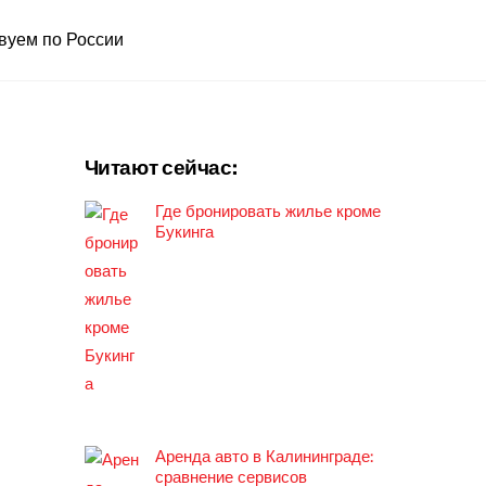
вуем по России
Читают сейчас:
Где бронировать жилье кроме
Букинга
Аренда авто в Калининграде:
сравнение сервисов