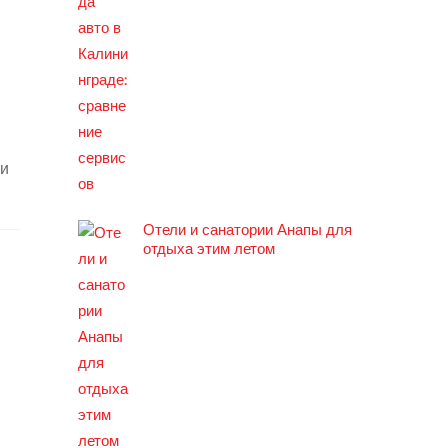
ки
Отели и санатории Анапы для
отдыха этим летом