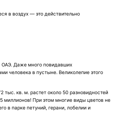
ся в воздух — это действительно
и ОАЭ. Даже много повидавших
ми человека в пустыне. Великолепие этого
2 тыс. кв. м. растет около 50 разновидностей
45 миллионов! При этом многие виды цветов не
о в парке петуний, герани, лобелии и