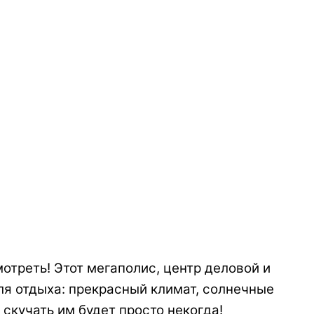
отреть! Этот мегаполис, центр деловой и
ля отдыха: прекрасный климат, солнечные
скучать им будет просто некогда!