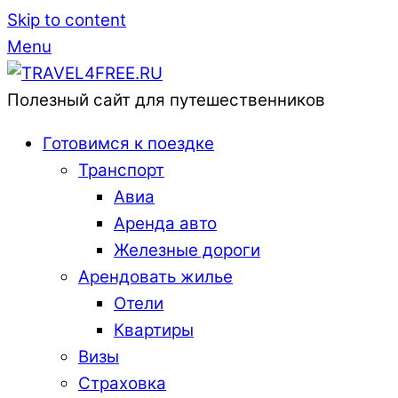
Skip to content
Menu
Полезный сайт для путешественников
Готовимся к поездке
Транспорт
Авиа
Аренда авто
Железные дороги
Арендовать жилье
Отели
Квартиры
Визы
Страховка