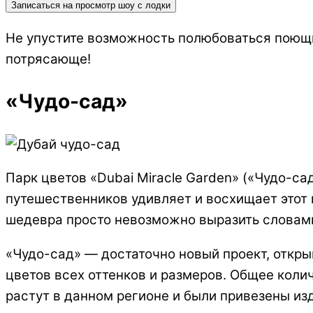
Записаться на просмотр шоу с лодки
Не упустите возможность полюбоваться поющи
потрясающе!
«Чудо-сад»
Парк цветов «Dubai Miracle Garden» («Чудо-с
путешественников удивляет и восхищает этот 
шедевра просто невозможно выразить словам
«Чудо-сад» — достаточно новый проект, открыв
цветов всех оттенков и размеров. Общее коли
растут в данном регионе и были привезены изд