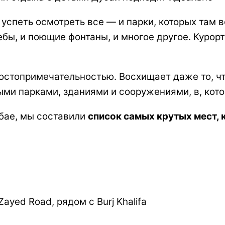
 успеть осмотреть все — и парки, которых там 
ы, и поющие фонтаны, и многое другое. Курор
стопримечательностью. Восхищает даже то, чт
ми парками, зданиями и сооружениями, в, кото
бае, мы составили
список самых крутых мест, 
 Zayed Road, рядом с Burj Khalifa