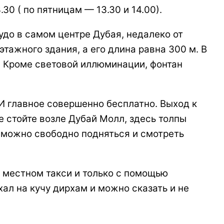
30 ( по пятницам — 13.30 и 14.00).
до в самом центре Дубая, недалеко от
тажного здания, а его длина равна 300 м. В
. Кроме световой иллюминации, фонтан
 главное совершенно бесплатно. Выход к
 стойте возле Дубай Молл, здесь толпы
а можно свободно подняться и смотреть
а местном такси и только с помощью
ал на кучу дирхам и можно сказать и не