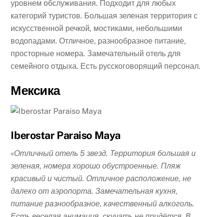
уровнем обслуживания. Подходит для любых
категорий туристов. Большая зеленая территория с
искусственной речкой, мостиками, небольшими
водопадами. Отличное, разнообразное питание,
просторные номера. Замечательный отель для
семейного отдыха. Есть русскоговорящий персонал.
Мексика
Iberostar Paraiso Maya
«
Отличный отель 5 звезд. Территория большая и
зеленая, номера хорошо обустроенные. Пляж
красивый и чистый. Отличное расположение, не
далеко от аэропорта. Замечательная кухня,
питание разнообразное, качественный алкоголь.
Есть веселая анимация, скучать не придётся. В