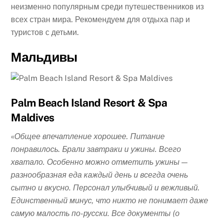
неизменно популярным среди путешественников из
всех стран мира. Рекомендуем для отдыха пар и
туристов с детьми.
Мальдивы
Palm Beach Island Resort & Spa
Maldives
«
Общее впечатление хорошее. Питание
понравилось. Брали завтраки и ужины. Всего
хватало. Особенно можно отметить ужины —
разнообразная еда каждый день и всегда очень
сытно и вкусно. Персонал улыбчивый и вежливый.
Единственный минус, что никто не понимает даже
самую малость по-русски. Все документы (о