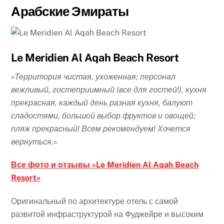
Арабские Эмираты
Le Meridien Al Aqah Beach Resort
«
Территория чистая, ухоженная; персонал
вежливый, гостеприимный (все для гостей!), кухня
прекрасная, каждый день разная кухня, балуют
сладостями, большой выбор фруктов и овощей;
пляж прекрасный! Всем рекомендуем! Хочется
вернуться.
»
Все фото и отзывы «Le Meridien Al Aqah Beach
Resort»
Оригинальный по архитектуре отель с самой
развитой инфраструктурой на Фуджейре и высоким