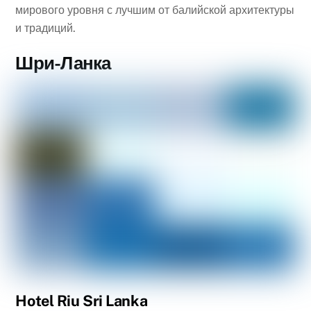
мирового уровня с лучшим от балийской архитектуры
и традиций.
Шри-Ланка
Hotel Riu Sri Lanka