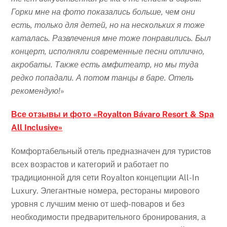
Горки мне на фото показались больше, чем они
есть, только для детей, но на нескольких я тоже
каталась. Развлечения мне тоже понравились. Был
концерт, исполняли современные песни отлично,
акробаты. Также есть амфитеатр, но мы туда
редко попадали. А потом танцы в баре. Отель
рекомендую!
»
Все отзывы и фото «Royalton Bávaro Resort & Spa
All Inclusive»
Комфортабельный отель предназначен для туристов
всех возрастов и категорий и работает по
традиционной для сети Royalton концепции All-In
Luxury. Элегантные номера, рестораны мирового
уровня с лучшим меню от шеф-поваров и без
необходимости предварительного бронирования, а