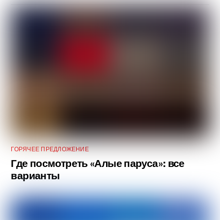
ГОРЯЧЕЕ ПРЕДЛОЖЕНИЕ
Где посмотреть «Алые паруса»: все
варианты