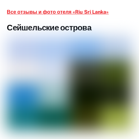
Все отзывы и фото отеля «Riu Sri Lanka»
Сейшельские острова