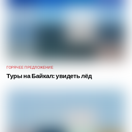
ГОРЯЧЕЕ ПРЕДЛОЖЕНИЕ
Туры на Байкал: увидеть лёд