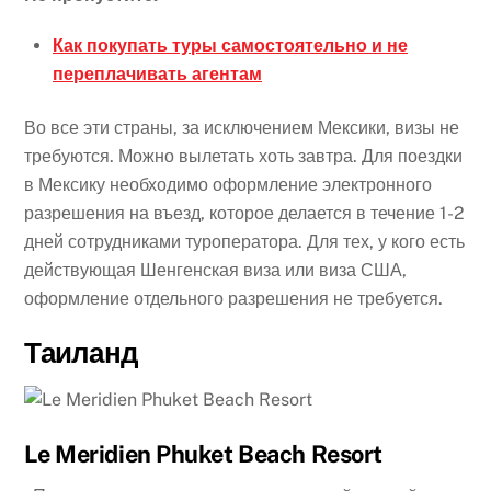
Как покупать туры самостоятельно и не
переплачивать агентам
Во все эти страны, за исключением Мексики, визы не
требуются. Можно вылетать хоть завтра. Для поездки
в Мексику необходимо оформление электронного
разрешения на въезд, которое делается в течение 1-2
дней сотрудниками туроператора. Для тех, у кого есть
действующая Шенгенская виза или виза США,
оформление отдельного разрешения не требуется.
Таиланд
Le Meridien Phuket Beach Resort