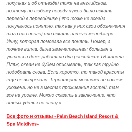
покупках и об отъезде) тоже на английском,
поэтому по любому поводу нужно было искать
перевод в переводчике (что тоже не всегда
получалось понятно, так как у них свои обозначения
того или иного) или искать нашего менеджера
Инну, которая помогала все понять. Номер, а
точнее вилла, была замечательная: большая и
уютная и даже работали два российских ТВ-канала.
Пляж, океан не будем описывать, так как трудно
подобрать слова. Если коротко, то такой красоты
еще не встречали. Территория местами не совсем
ухожена, но не в местах проживания гостей, там
все на уровне. Можно сказать в заключение, что
отдых удался на славу.
»
Все фото и отзывы «Palm Beach Island Resort &
Spa Maldives»