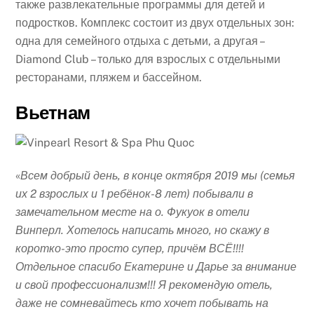
также развлекательные программы для детей и
подростков. Комплекс состоит из двух отдельных зон:
одна для семейного отдыха с детьми, а другая –
Diamond Club – только для взрослых с отдельными
ресторанами, пляжем и бассейном.
Вьетнам
«
Всем добрый день, в конце октября 2019 мы (семья
их 2 взрослых и 1 ребёнок-8 лет) побывали в
замечательном месте на о. Фукуок в отели
Винперл. Хотелось написать много, но скажу в
коротко-это просто супер, причём ВСЁ!!!!
Отдельное спасибо Екатерине и Дарье за внимание
и свой профессионализм!!! Я рекомендую отель,
даже не сомневайтесь кто хочет побывать на