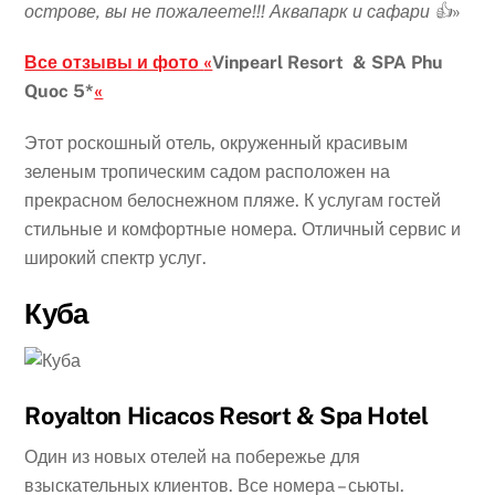
острове, вы не пожалеете!!! Аквапарк и сафари 👍
»
Все отзывы и фото
«
Vinpearl Resort & SPA Phu
Quoc 5*
«
Этот роскошный отель, окруженный красивым
зеленым тропическим садом расположен на
прекрасном белоснежном пляже. К услугам гостей
стильные и комфортные номера. Отличный сервис и
широкий спектр услуг.
Куба
Royalton Hicacos Resort & Spa Hotel
Один из новых отелей на побережье для
взыскательных клиентов. Все номера – сьюты.