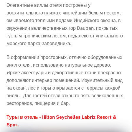
Элегантные виллы отеля построены у
восхитительного пляжа с чистейшим белым песком,
омываемого теплыми водами Индийского океана, в
окружении величественных гор Dauban, покрытых
густым тропическим лесом, недалеко от уникального
морского парка-заповедника.
В оформлении просторных, отлично оборудованных
вилл отеля, использовано натуральное дерево.
Яркие аксессуары и декоративные ткани прекрасно
дополняют интерьер помещений. Изумительный вид
на океан, лес и горы открывается с террасы каждой
виллы. Для гостей отеля открыто пять великолепных
ресторанов, пиццерия и бар.
Туры в отель «Hilton Seychelles Labriz Resort &
Spa».