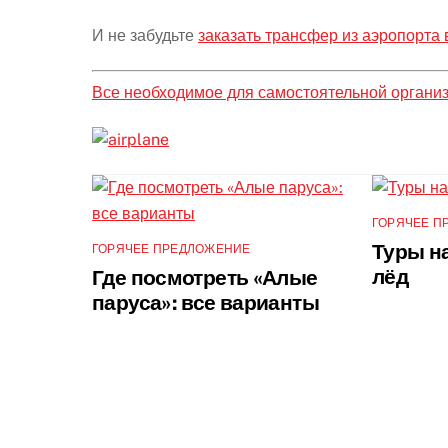
И не забудьте
заказать трансфер из аэропорта 
Все необходимое для самостоятельной органи
ГОРЯЧЕЕ П
Туры на
ГОРЯЧЕЕ ПРЕДЛОЖЕНИЕ
лёд
Где посмотреть «Алые
паруса»: все варианты