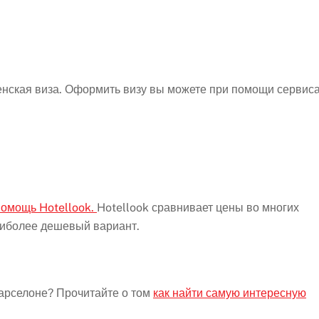
нская виза. Оформить визу вы можете при помощи сервис
помощь Hotellook.
Hotellook сравнивает цены во многих
аиболее дешевый вариант.
Барселоне? Прочитайте о том
как найти самую интересную