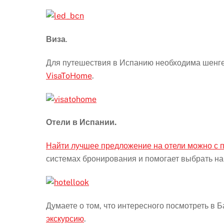
Виза
.
Для путешествия в Испанию необходима шенге
VisaToHome
.
Отели в Испании.
Найти лучшее предложение на отели можно с 
системах бронирования и помогает выбрать н
Думаете о том, что интересного посмотреть в 
экскурсию
.