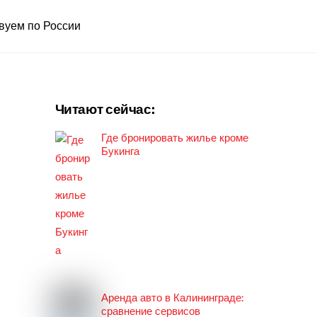
вуем по России
Читают сейчас:
Где бронировать жилье кроме
Букинга
Аренда авто в Калининграде:
сравнение сервисов