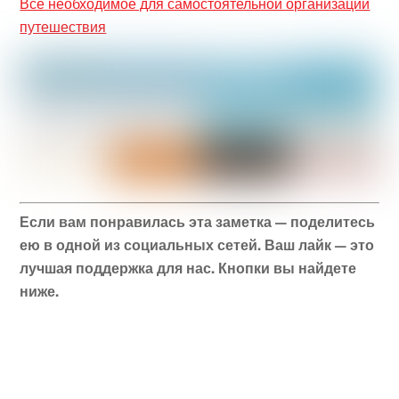
Все необходимое для самостоятельной организации
путешествия
Если вам понравилась эта заметка — поделитесь
ею в одной из социальных сетей. Ваш лайк — это
лучшая поддержка для нас. Кнопки вы найдете
ниже.