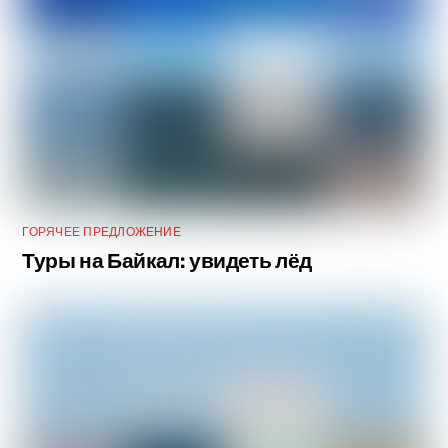
ГОРЯЧЕЕ ПРЕДЛОЖЕНИЕ
Туры на Байкал: увидеть лёд