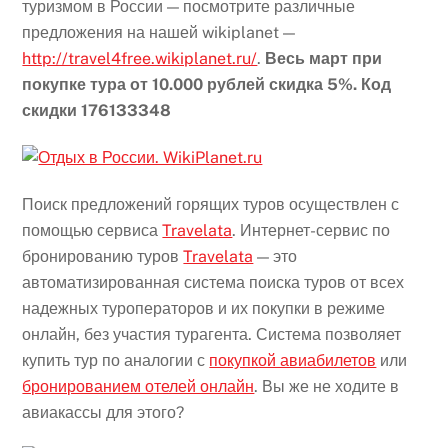
туризмом в России — посмотрите различные
предложения на нашей wikiplanet —
http://travel4free.wikiplanet.ru/
.
Весь март при
покупке тура от 10.000 рублей скидка 5%. Код
скидки 176133348
Поиск предложений горящих туров осуществлен с
помощью сервиса
Travelata
. Интернет-сервис по
бронированию туров
Travelata
— это
автоматизированная система поиска туров от всех
надежных туроператоров и их покупки в режиме
онлайн, без участия турагента. Система позволяет
купить тур по аналогии с
покупкой авиабилетов
или
бронированием отелей онлайн
. Вы же не ходите в
авиакассы для этого?