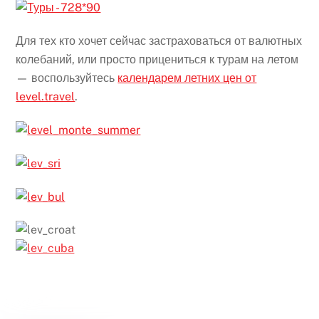
Для тех кто хочет сейчас застраховаться от валютных
колебаний, или просто прицениться к турам на летом
— воспользуйтесь
календарем летних цен от
level.travel
.