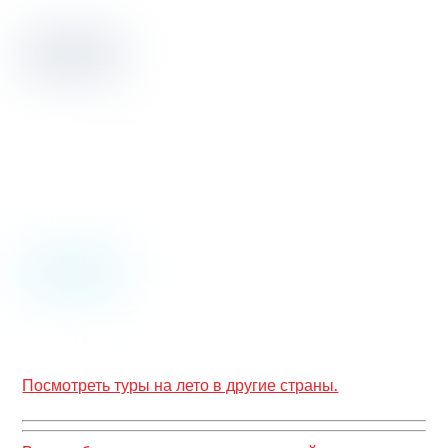
Посмотреть туры на лето в другие страны.