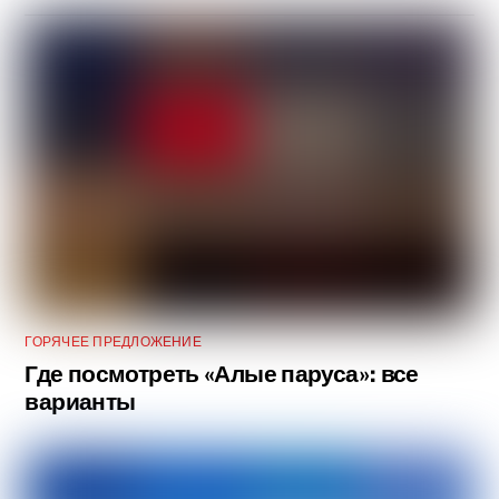
ГОРЯЧЕЕ ПРЕДЛОЖЕНИЕ
Где посмотреть «Алые паруса»: все
варианты