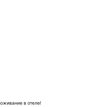
роживание в отеле!