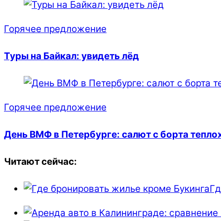
Горячее предложение
Туры на Байкал: увидеть лёд
Горячее предложение
День ВМФ в Петербурге: салют с борта тепло
Читают сейчас:
Гд