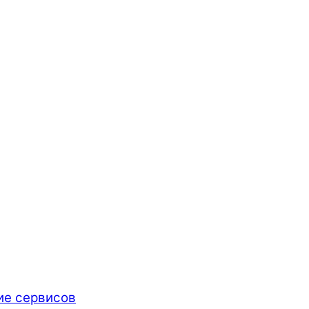
ие сервисов