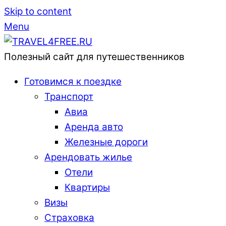
Skip to content
Menu
Полезный сайт для путешественников
Готовимся к поездке
Транспорт
Авиа
Аренда авто
Железные дороги
Арендовать жилье
Отели
Квартиры
Визы
Страховка