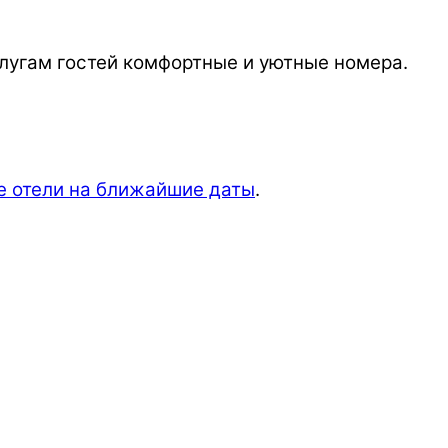
слугам гостей комфортные и уютные номера.
е отели на ближайшие даты
.