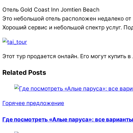
Отель Gold Coast Inn Jomtien Beach
Это небольшой отель расположен недалеко от 
Хороший сервис и небольшой спектр услуг. По
Этот тур продается онлайн. Его могут купить 
Related Posts
Горячее предложение
Где посмотреть «Алые паруса»: все вариант