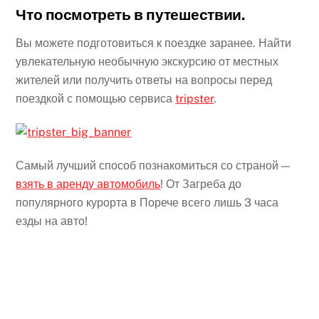
Что посмотреть в путешествии.
Вы можете подготовиться к поездке заранее. Найти
увлекательную необычную экскурсию от местных
жителей или получить ответы на вопросы перед
поездкой с помощью сервиса
tripster
.
Самый лучший способ познакомиться со страной —
взять в аренду автомобиль
! От Загреба до
популярного курорта в Порече всего лишь 3 часа
езды на авто!