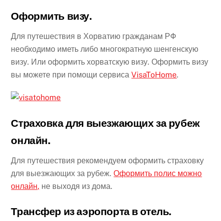
Оформить визу.
Для путешествия в Хорватию гражданам РФ
необходимо иметь либо многократную шенгенскую
визу. Или оформить хорватскую визу. Оформить визу
вы можете при помощи сервиса
VisaToHome
.
Страховка для выезжающих за рубеж
онлайн.
Для путешествия рекомендуем оформить страховку
для выезжающих за рубеж.
Оформить полис можно
онлайн,
не выходя из дома.
Трансфер из аэропорта в отель.