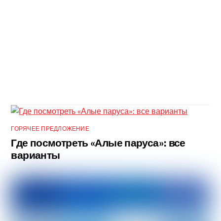
ГОРЯЧЕЕ ПРЕДЛОЖЕНИЕ
Где посмотреть «Алые паруса»: все
варианты