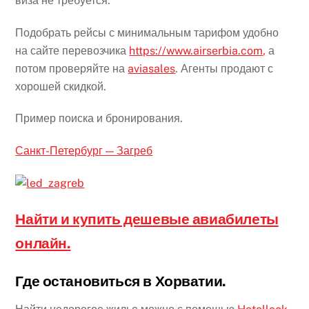
виза не требуется.
Подобрать рейсы с минимальным тарифом удобно
на сайте перевозчика
https://www.airserbia.com,
а
потом проверяйте на
aviasales
. Агенты продают с
хорошей скидкой.
Пример поиска и бронирования.
Санкт-Петербург — Загреб
Найти и купить дешевые авиабилеты
онлайн.
Где остановиться в Хорватии.