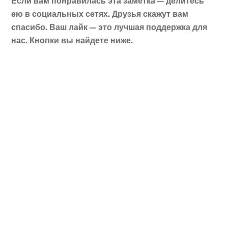
Если вам понравилась эта заметка — делитесь
ею в социальных сетях. Друзья скажут вам
спасибо. Ваш лайк — это лучшая поддержка для
нас. Кнопки вы найдете ниже.