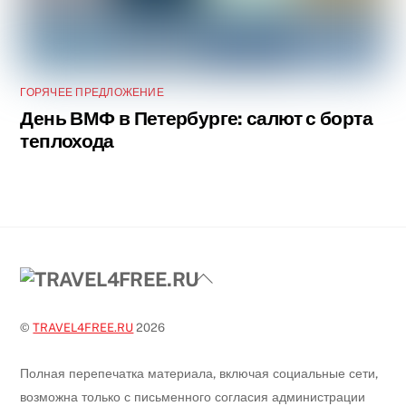
ГОРЯЧЕЕ ПРЕДЛОЖЕНИЕ
День ВМФ в Петербурге: салют с борта
теплохода
Back
To
Top
©
TRAVEL4FREE.RU
2026
Полная перепечатка материала, включая социальные сети,
возможна только с письменного согласия администрации