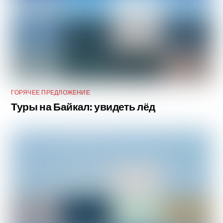
ГОРЯЧЕЕ ПРЕДЛОЖЕНИЕ
Туры на Байкал: увидеть лёд