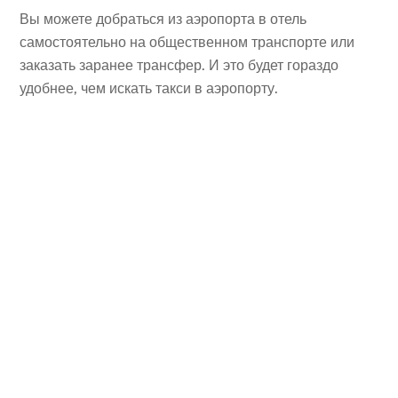
Вы можете добраться из аэропорта в отель
самостоятельно на общественном транспорте или
заказать заранее трансфер. И это будет гораздо
удобнее, чем искать такси в аэропорту.