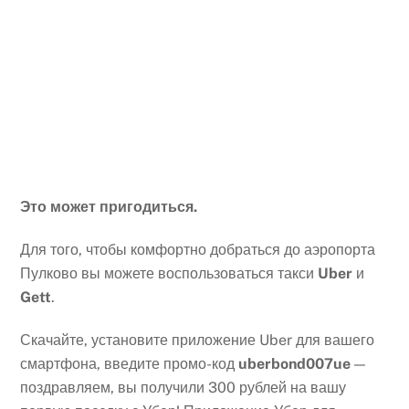
Это может пригодиться.
Для того, чтобы комфортно добраться до аэропорта
Пулково вы можете воспользоваться такси
Uber
и
Gett
.
Скачайте, установите приложение Uber для вашего
смартфона, введите промо-код
uberbond007ue
—
поздравляем, вы получили 300 рублей на вашу