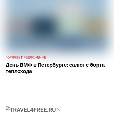
ГОРЯЧЕЕ ПРЕДЛОЖЕНИЕ
День ВМФ в Петербурге: салют с борта
теплохода
Back