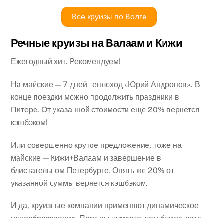
Все круизы по Волге
Речные круизы на Валаам и Кижи
Ежегодный хит. Рекомендуем!
На майские — 7 дней теплоход «Юрий Андропов». В
конце поездки можно продолжить праздники в
Питере. От указанной стоимости еще 20% вернется
кэшбэком!
Или совершенно крутое предложение, тоже на
майские — Кижи+Валаам и завершение в
блистательном Петербурге. Опять же 20% от
указанной суммы вернется кэшбэком.
И да, круизные компании применяют динамическое