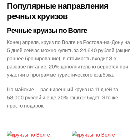
Популярные направления
речных круизов
Речные круизы по Волге
Конец апреля, круиз по Волге из Ростова-на-Дону на
5 дней сейчас можно купить за 24.640 рублей (акция
раннее бронирование), в стоимость входит 3-х
разовое питание. 20% дополнительно вернется при
участии в программе туристического кэшбэка.
На майские — расширенный круиз на 11 дней за
58.000 рублей и еще 20% кэшбэк будет. Это же
просто подарок.