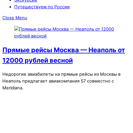
Путешествуем по России
Close Menu
Прямые рейсы Москва — Неаполь от
12000 рублей весной
Недорогие авиабилеты на прямые рейсы из Москвы в
Неаполь предлагает авиакомпания S7 совместно с
Meridiana.