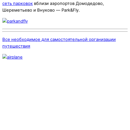
сеть парковок
вблизи аэропортов Домодедово,
Шереметьево и Внуково — Park&Fly.
Все необходимое для самостоятельной организации
путешествия