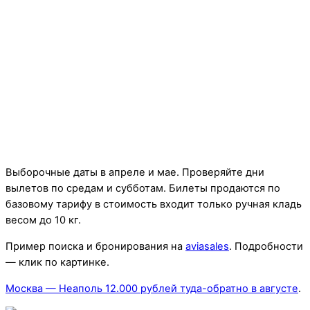
Выборочные даты в апреле и мае. Проверяйте дни
вылетов по средам и субботам. Билеты продаются по
базовому тарифу в стоимость входит только ручная кладь
весом до 10 кг.
Пример поиска и бронирования на
aviasales
. Подробности
— клик по картинке.
Москва — Неаполь 12.000 рублей туда-обратно в августе
.