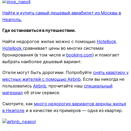
Найти и купить самый дешевый авиабилет из Москвы в
Неаполь.
Где остановиться в путешествии.
Найти недорогое жилье можно с помощью
Hotellook
.
Hotellook
сравнивает цены во многих системах
бронирования (в том числе и
booking.com
) и помогает
выбрать наиболее дешевый вариант.
Отели могут быть дорогими. Попробуйте
снять квартиру у
местных жителей с помощью Airbnb
. Если вы никогда не
пользовались
Airbnb
, прочитайте наш
специальный
материал
об этом сервисе.
Смотрите, как
много недорогих вариантов аренды жилья
в Неаполе
и в качестве из примеров — одна из квартир.