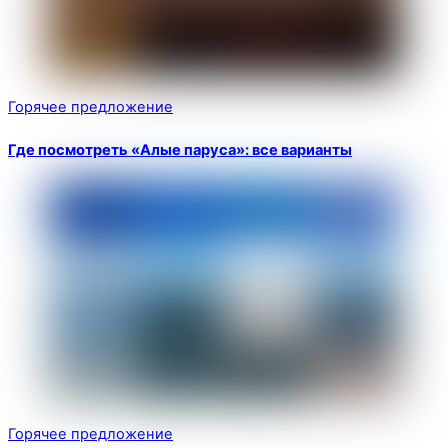
Горячее предложение
Где посмотреть «Алые паруса»: все варианты
Горячее предложение