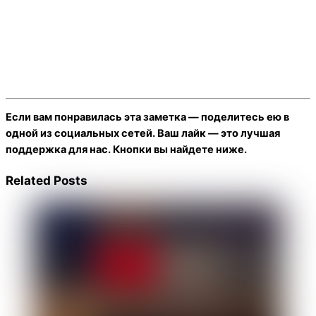
Если вам понравилась эта заметка — поделитесь ею в
одной из социальных сетей. Ваш лайк — это лучшая
поддержка для нас. Кнопки вы найдете ниже.
Related Posts