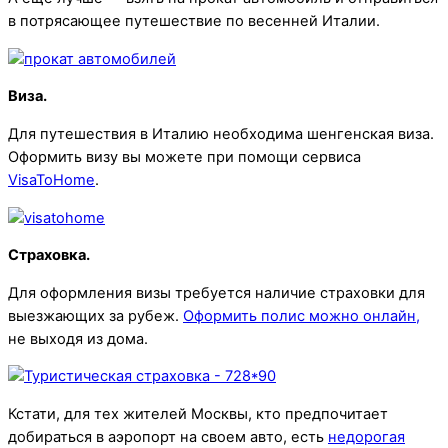
в потрясающее путешествие по весенней Италии.
Виза.
Для путешествия в Италию необходима шенгенская виза.
Оформить визу вы можете при помощи сервиса
VisaToHome
.
Страховка.
Для оформления визы требуется наличие страховки для
выезжающих за рубеж.
Оформить полис можно онлайн,
не выходя из дома.
Кстати, для тех жителей Москвы, кто предпочитает
добираться в аэропорт на своем авто, есть
недорогая