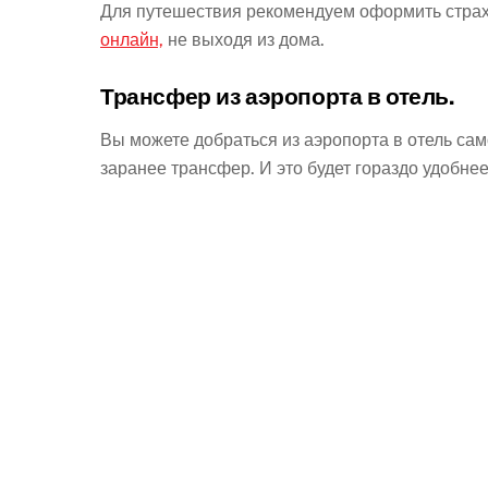
Для путешествия рекомендуем оформить стра
онлайн,
не выходя из дома.
Трансфер из аэропорта в отель.
Вы можете добраться из аэропорта в отель са
заранее трансфер. И это будет гораздо удобнее,