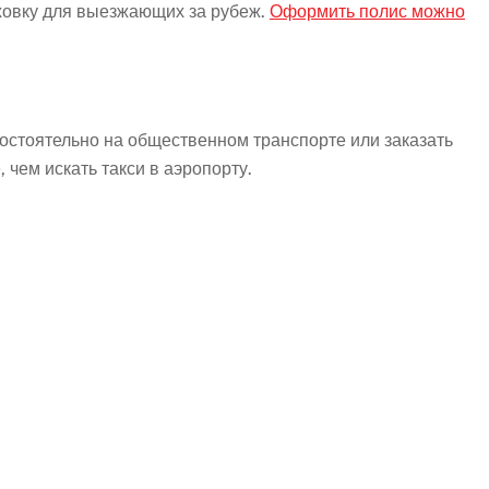
ховку для выезжающих за рубеж.
Оформить полис можно
мостоятельно на общественном транспорте или заказать
 чем искать такси в аэропорту.