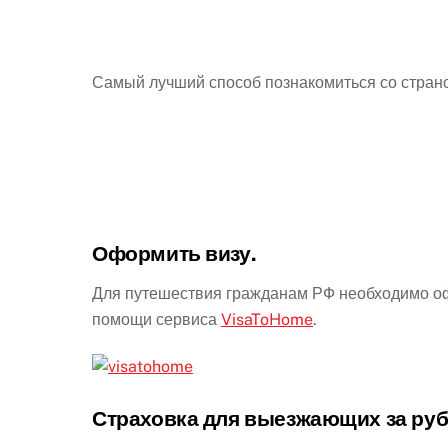
Самый лучший способ познакомиться со стран
Оформить визу.
Для путешествия гражданам РФ необходимо оф
помощи сервиса
VisaToHome
.
Страховка для выезжающих за руб