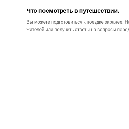
Что посмотреть в путешествии.
Вы можете подготовиться к поездке заранее. 
жителей или получить ответы на вопросы пер