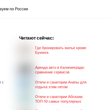
вуем по России
Читают сейчас:
Где бронировать жилье кроме
Букинга
Аренда авто в Калининграде:
сравнение сервисов
 с
Отели и санатории Анапы для
отдыха этим летом
Отели и санатории Абхазии:
ТОП-10 самых популярных