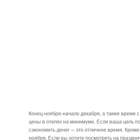
Конец ноября-начало декабря, а также время с
цены в отелях на минимуме. Если ваша цель п
сэкономить денег — это отличное время. Кроме
ноября. Если вы хотите посмотреть на праздни