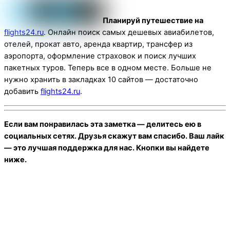
Планируй путешествие на
flights24.ru
. Онлайн поиск самых дешевых авиабилетов,
отелей, прокат авто, аренда квартир, трансфер из
аэропорта, оформление страховок и поиск лучших
пакетных туров. Теперь все в одном месте. Больше не
нужно хранить в закладках 10 сайтов — достаточно
добавить
flights24.ru
.
Если вам понравилась эта заметка — делитесь ею в
социальных сетях. Друзья скажут вам спасибо. Ваш лайк
— это лучшая поддержка для нас. Кнопки вы найдете
ниже.