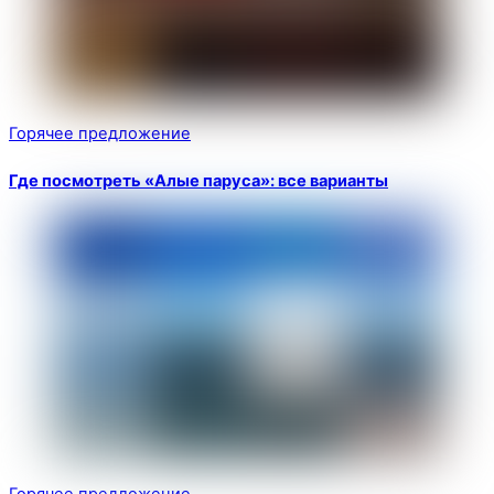
Горячее предложение
Где посмотреть «Алые паруса»: все варианты
Горячее предложение