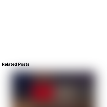
Related Posts