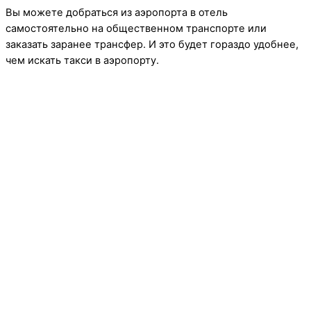
Вы можете добраться из аэропорта в отель
самостоятельно на общественном транспорте или
заказать заранее трансфер. И это будет гораздо удобнее,
чем искать такси в аэропорту.