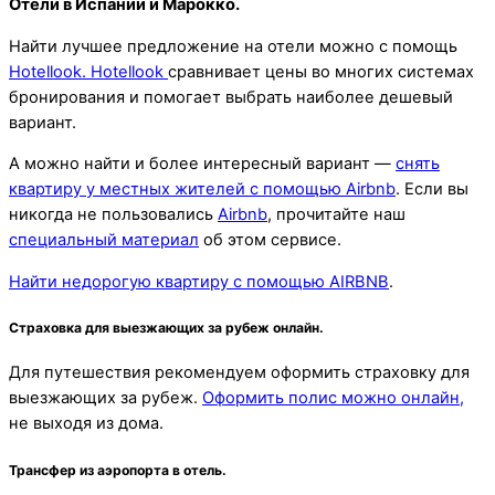
Отели в Испании и Марокко.
Найти лучшее предложение на отели можно с помощь
Hotellook.
Hotellook
сравнивает цены во многих системах
бронирования и помогает выбрать наиболее дешевый
вариант.
А можно найти и более интересный вариант —
снять
квартиру у местных жителей с помощью Airbnb
. Если вы
никогда не пользовались
Airbnb
, прочитайте наш
специальный материал
об этом сервисе.
Найти недорогую квартиру с помощью AIRBNB
.
Страховка для выезжающих за рубеж онлайн.
Для путешествия рекомендуем оформить страховку для
выезжающих за рубеж.
Оформить полис можно онлайн,
не выходя из дома.
Трансфер из аэропорта в отель.