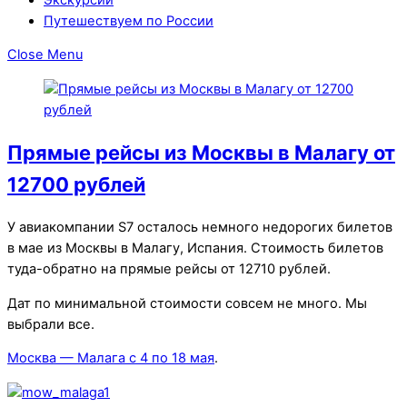
Путешествуем по России
Close Menu
Прямые рейсы из Москвы в Малагу от
12700 рублей
У авиакомпании S7 осталось немного недорогих билетов
в мае из Москвы в Малагу, Испания. Стоимость билетов
туда-обратно на прямые рейсы от 12710 рублей.
Дат по минимальной стоимости совсем не много. Мы
выбрали все.
Москва — Малага с 4 по 18 мая
.