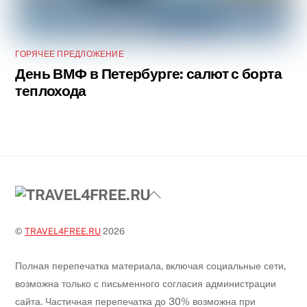
ГОРЯЧЕЕ ПРЕДЛОЖЕНИЕ
День ВМФ в Петербурге: салют с борта
теплохода
Back
To
Top
©
TRAVEL4FREE.RU
2026
Полная перепечатка материала, включая социальные сети,
возможна только с письменного согласия администрации
сайта. Частичная перепечатка до 30% возможна при