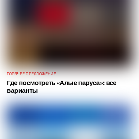
ГОРЯЧЕЕ ПРЕДЛОЖЕНИЕ
Где посмотреть «Алые паруса»: все
варианты