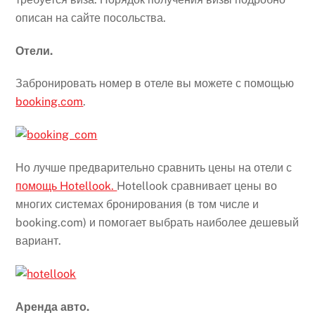
описан на сайте посольства.
Отели.
Забронировать номер в отеле вы можете с помощью
booking.com
.
Но лучше предварительно сравнить цены на отели с
помощь Hotellook.
Hotellook сравнивает цены во
многих системах бронирования (в том числе и
booking.com) и помогает выбрать наиболее дешевый
вариант.
Аренда авто.