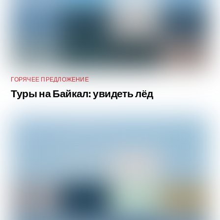
ГОРЯЧЕЕ ПРЕДЛОЖЕНИЕ
Туры на Байкал: увидеть лёд