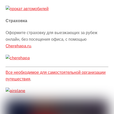
Страховка
Оформите страховку для выезжающих за рубеж
онлайн, без посещения офиса, с помощью
Cherehapa.ru
.
Все необходимое для самостоятельной организации
путешествия
.