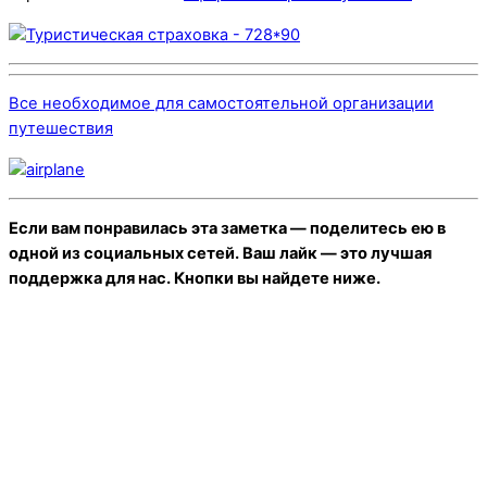
Все необходимое для самостоятельной организации
путешествия
Если вам понравилась эта заметка — поделитесь ею в
одной из социальных сетей. Ваш лайк — это лучшая
поддержка для нас. Кнопки вы найдете ниже.