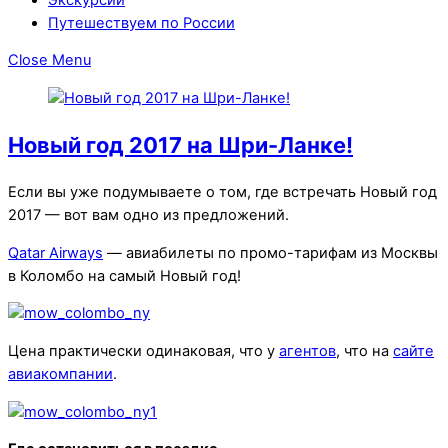
Путешествуем по России
Close Menu
Новый год 2017 на Шри-Ланке!
Если вы уже подумываете о том, где встречать Новый год
2017 — вот вам одно из предложений.
Qatar Airways
— авиабилеты по промо-тарифам из Москвы
в Коломбо на самый Новый год!
Цена практически одинаковая, что у
агентов
, что на
сайте
авиакомпании
.