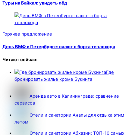
Туры на Байкал: увидеть лёд
Горячее предложение
День ВМФ в Петербурге: салют с борта теплохода
Читают сейчас:
Где
бронировать жилье кроме Букинга
Аренда авто в Калининграде: сравнение
сервисов
Отели и санатории Анапы для отдыха этим
летом
Отели и санатории Абхазии: ТОП-10 самых