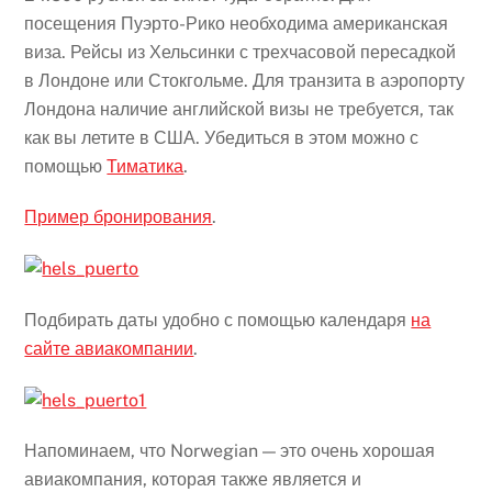
посещения Пуэрто-Рико необходима американская
виза. Рейсы из Хельсинки с трехчасовой пересадкой
в Лондоне или Стокгольме. Для транзита в аэропорту
Лондона наличие английской визы не требуется, так
как вы летите в США. Убедиться в этом можно с
помощью
Тиматика
.
Пример бронирования
.
Подбирать даты удобно с помощью календаря
на
сайте авиакомпании
.
Напоминаем, что Norwegian — это очень хорошая
авиакомпания, которая также является и