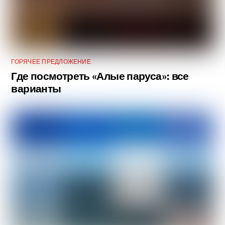
ГОРЯЧЕЕ ПРЕДЛОЖЕНИЕ
Где посмотреть «Алые паруса»: все
варианты