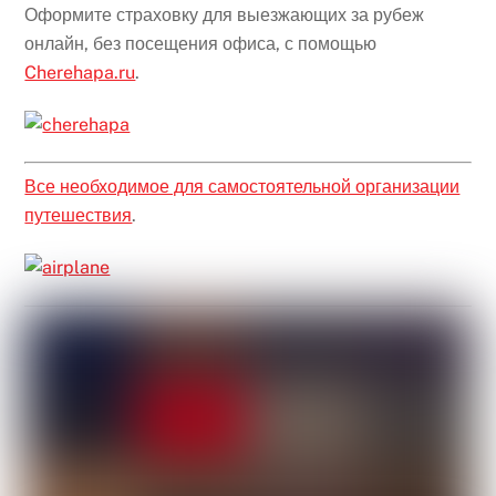
Оформите страховку для выезжающих за рубеж
онлайн, без посещения офиса, с помощью
Cherehapa.ru
.
Все необходимое для самостоятельной организации
путешествия
.