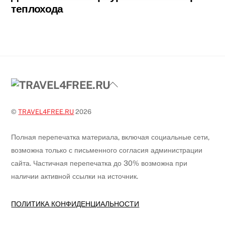
теплохода
Back
To
Top
©
TRAVEL4FREE.RU
2026
Полная перепечатка материала, включая социальные сети,
возможна только с письменного согласия администрации
сайта. Частичная перепечатка до 30% возможна при
наличии активной ссылки на источник.
ПОЛИТИКА КОНФИДЕНЦИАЛЬНОСТИ