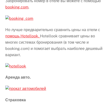
Забронировать номер в отеле вы можете с помощью
booking.com
.
Но лучше предварительно сравнить цены на отели с
помощь Hotellook.
Hotellook сравнивает цены во
многих системах бронирования (в том числе и
booking.com) и помогает выбрать наиболее дешевый
вариант.
Аренда авто.
Страховка