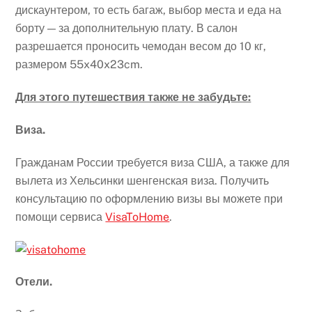
дискаунтером, то есть багаж, выбор места и еда на
борту — за дополнительную плату. В салон
разрешается проносить чемодан весом до 10 кг,
размером 55x40x23cm.
Для этого путешествия также не забудьте:
Виза.
Гражданам России требуется виза США, а также для
вылета из Хельсинки шенгенская виза. Получить
консультацию по оформлению визы вы можете при
помощи сервиса
VisaToHome
.
Отели.