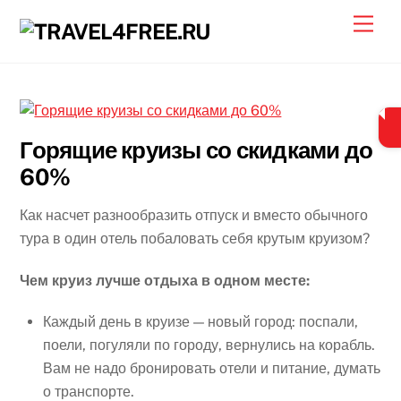
Skip
Men
to
content
Горящие круизы со скидками до
60%
Как насчет разнообразить отпуск и вместо обычного
тура в один отель побаловать себя крутым круизом?
Чем круиз лучше отдыха в одном месте:
Каждый день в круизе — новый город: поспали,
поели, погуляли по городу, вернулись на корабль.
Вам не надо бронировать отели и питание, думать
о транспорте.