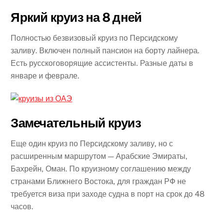
Яркий круиз на 8 дней
Полностью безвизовый круиз по Персидскому
заливу. Включен полный пансион на борту лайнера.
Есть русскоговорящие ассистенты. Разные даты в
январе и феврале.
Замечательный круиз
Еще один круиз по Персидскому заливу, но с
расширенным маршрутом — Арабские Эмираты,
Бахрейн, Оман. По круизному соглашению между
странами Ближнего Востока, для граждан РФ не
требуется виза при заходе судна в порт на срок до 48
часов.