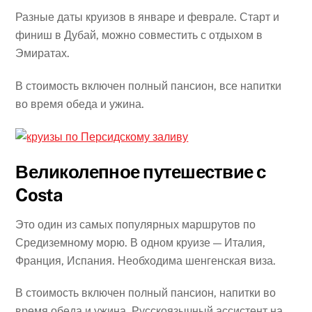
Разные даты круизов в январе и феврале. Старт и
финиш в Дубай, можно совместить с отдыхом в
Эмиратах.
В стоимость включен полный пансион, все напитки
во время обеда и ужина.
Великолепное путешествие с
Costa
Это один из самых популярных маршрутов по
Средиземному морю. В одном круизе — Италия,
Франция, Испания. Необходима шенгенская виза.
В стоимость включен полный пансион, напитки во
время обеда и ужина. Русскоязычный ассистент на