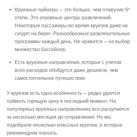
Круизные лайнеры — это больше, чем плавучие 5*
отели. Это огромные центры развлечений.
Некоторые пассажиры во время круизов даже не
сходят на берег. Разнообразные развлекательные
программы каждый день. Не нравится — на выбор
множество бассейнов.
Есть круизные направления, которые с учетом
всех расходов обойдутся даже дешевле, чем
самостоятельное путешествие.
У круизов есть одна особенность — редко удается
поймать горящую цену в последний момент. На
популярных круизных направлениях все раскупается
за несколько месяцев до отправления. Но мы
подобрали несколько классных круизов, в которые
рекомендуем поехать.