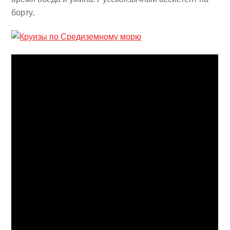
борту.