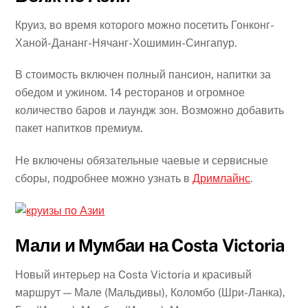
Круиз, во время которого можно посетить Гонконг-
Ханой-Дананг-Нячанг-Хошимин-Сингапур.
В стоимость включен полный пансион, напитки за
обедом и ужином. 14 ресторанов и огромное
количество баров и лаундж зон. Возможно добавить
пакет напитков премиум.
Не включены обязательные чаевые и сервисные
сборы, подробнее можно узнать в
Дримлайнс
.
Мали и Мумбаи на Costa Victoria
Новый интерьер на Costa Victoria и красивый
маршрут — Мале (Мальдивы), Коломбо (Шри-Ланка),