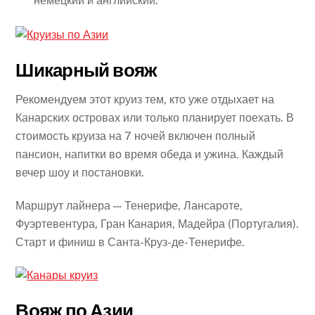
немецкий и английский.
Шикарный вояж
Рекомендуем этот круиз тем, кто уже отдыхает на
Канарских островах или только планирует поехать. В
стоимость круиза на 7 ночей включен полный
пансион, напитки во время обеда и ужина. Каждый
вечер шоу и постановки.
Маршрут лайнера — Тенерифе, Лансароте,
Фуэртевентура, Гран Канария, Мадейра (Португалия).
Старт и финиш в Санта-Круз-де-Тенерифе.
Вояж по Азии