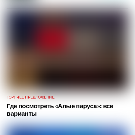
ГОРЯЧЕЕ ПРЕДЛОЖЕНИЕ
Где посмотреть «Алые паруса»: все
варианты