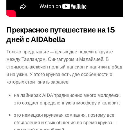
Прекрасное путешествие на 15
дней с AIDAbella
Только представьте — целых две недели в круизе
между Таиландом, Сингапуром и Малайзией. В
стоимость включен полный пансион и напитки в обед
и на ужин. У этого круиза есть две особенности о
которых стоит знать заранее:
на лайнерах AIDA традиционно много молодежи,
это создает определенную атмосферу и колорит,
это немецкая круизная компания, поэтому все
объявления и язык общения во время круиза —