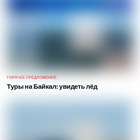
ГОРЯЧЕЕ ПРЕДЛОЖЕНИЕ
Туры на Байкал: увидеть лёд