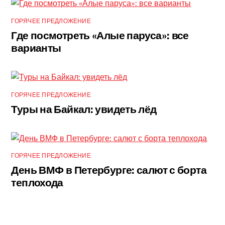
ГОРЯЧЕЕ ПРЕДЛОЖЕНИЕ
Где посмотреть «Алые паруса»: все
варианты
ГОРЯЧЕЕ ПРЕДЛОЖЕНИЕ
Туры на Байкал: увидеть лёд
ГОРЯЧЕЕ ПРЕДЛОЖЕНИЕ
День ВМФ в Петербурге: салют с борта
теплохода