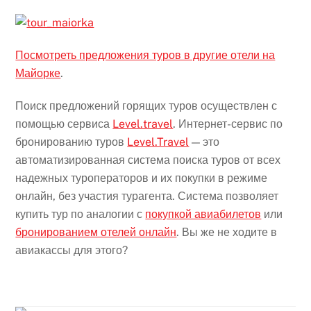
Посмотреть предложения туров в другие отели на
Майорке
.
Поиск предложений горящих туров осуществлен с
помощью сервиса
Level.travel
. Интернет-сервис по
бронированию туров
Level.Travel
— это
автоматизированная система поиска туров от всех
надежных туроператоров и их покупки в режиме
онлайн, без участия турагента. Система позволяет
купить тур по аналогии с
покупкой авиабилетов
или
бронированием отелей онлайн
. Вы же не ходите в
авиакассы для этого?