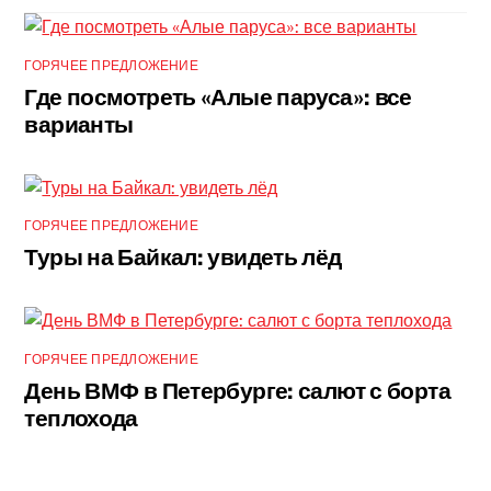
ГОРЯЧЕЕ ПРЕДЛОЖЕНИЕ
Где посмотреть «Алые паруса»: все
варианты
ГОРЯЧЕЕ ПРЕДЛОЖЕНИЕ
Туры на Байкал: увидеть лёд
ГОРЯЧЕЕ ПРЕДЛОЖЕНИЕ
День ВМФ в Петербурге: салют с борта
теплохода