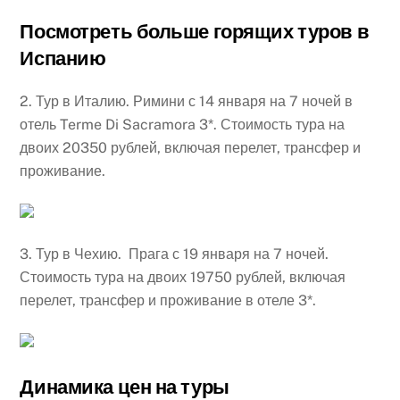
Посмотреть больше горящих туров в
Испанию
2. Тур в Италию. Римини с 14 января на 7 ночей в
отель Terme Di Sacramora 3*. Стоимость тура на
двоих 20350 рублей, включая перелет, трансфер и
проживание.
3. Тур в Чехию. Прага с 19 января на 7 ночей.
Стоимость тура на двоих 19750 рублей, включая
перелет, трансфер и проживание в отеле 3*.
Динамика цен на туры