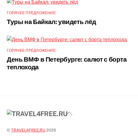
ГОРЯЧЕЕ ПРЕДЛОЖЕНИЕ
Туры на Байкал: увидеть лёд
ГОРЯЧЕЕ ПРЕДЛОЖЕНИЕ
День ВМФ в Петербурге: салют с борта
теплохода
Back
To
Top
©
TRAVEL4FREE.RU
2026