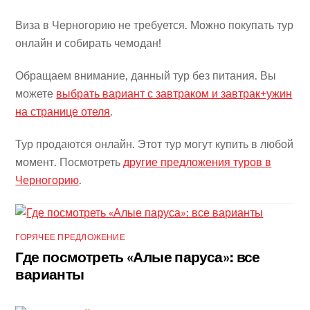
Виза в Черногорию не требуется. Можно покупать тур
онлайн и собирать чемодан!
Обращаем внимание, данный тур без питания. Вы
можете
выбрать вариант с завтраком и завтрак+ужин
на странице отеля
.
Тур продаются онлайн. Этот тур могут купить в любой
момент. Посмотреть
другие предложения туров в
Черногорию
.
ГОРЯЧЕЕ ПРЕДЛОЖЕНИЕ
Где посмотреть «Алые паруса»: все
варианты