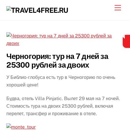
Skip
Men
to
content
Черногория: тур на 7 дней за
25300 рублей за двоих
У Библио-глобуса есть тур в Черногорию по очень
хорошей цене!
Будва, отель Villa Pinjatic. Вылет 29 мая на 7 ночей.
Стоимость тура на двоих 25300 рублей, включая
перелет, трансфер и проживание в отеле.