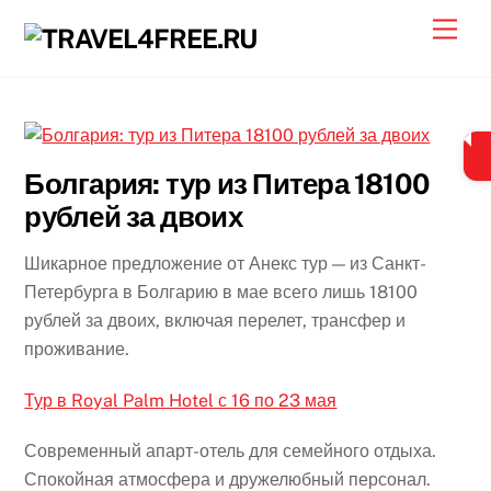
Skip
Men
to
content
Болгария: тур из Питера 18100
рублей за двоих
Шикарное предложение от Анекс тур — из Санкт-
Петербурга в Болгарию в мае всего лишь 18100
рублей за двоих, включая перелет, трансфер и
проживание.
Тур в Royal Palm Hotel с 16 по 23 мая
Современный апарт-отель для семейного отдыха.
Спокойная атмосфера и дружелюбный персонал.