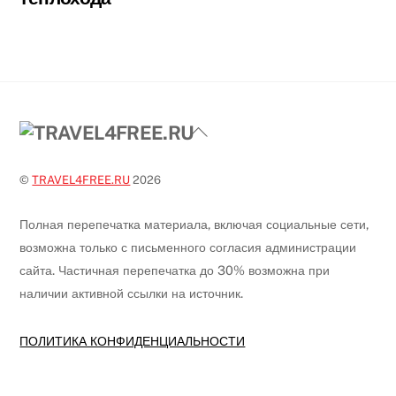
Back
To
Top
©
TRAVEL4FREE.RU
2026
Полная перепечатка материала, включая социальные сети,
возможна только с письменного согласия администрации
сайта. Частичная перепечатка до 30% возможна при
наличии активной ссылки на источник.
ПОЛИТИКА КОНФИДЕНЦИАЛЬНОСТИ