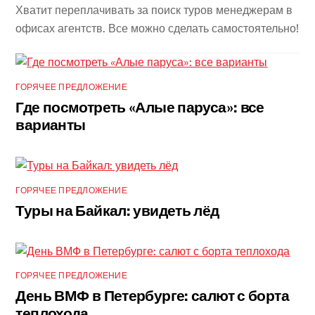
Хватит переплачивать за поиск туров менеджерам в
офисах агентств. Все можно сделать самостоятельно!
ГОРЯЧЕЕ ПРЕДЛОЖЕНИЕ
Где посмотреть «Алые паруса»: все
варианты
ГОРЯЧЕЕ ПРЕДЛОЖЕНИЕ
Туры на Байкал: увидеть лёд
ГОРЯЧЕЕ ПРЕДЛОЖЕНИЕ
День ВМФ в Петербурге: салют с борта
теплохода