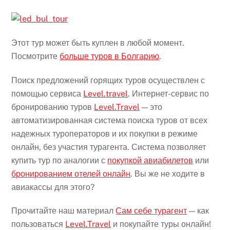
Этот тур может быть куплен в любой момент.
Посмотрите
больше туров в Болгарию
.
Поиск предложений горящих туров осуществлен с
помощью сервиса
Level.travel
. Интернет-сервис по
бронированию туров
Level.Travel
— это
автоматизированная система поиска туров от всех
надежных туроператоров и их покупки в режиме
онлайн, без участия турагента. Система позволяет
купить тур по аналогии с
покупкой авиабилетов
или
бронированием отелей онлайн
. Вы же не ходите в
авиакассы для этого?
Прочитайте наш материал
Сам себе турагент
— как
пользоваться
Level.Travel
и покупайте туры онлайн!