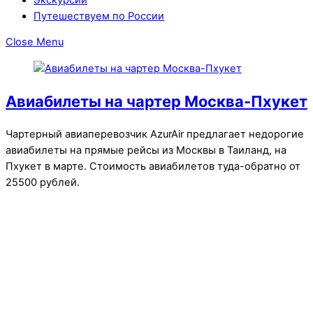
Путешествуем по России
Close Menu
Авиабилеты на чартер Москва-Пхукет
Чартерный авиаперевозчик AzurAir предлагает недорогие
авиабилеты на прямые рейсы из Москвы в Таиланд, на
Пхукет в марте. Стоимость авиабилетов туда-обратно от
25500 рублей.