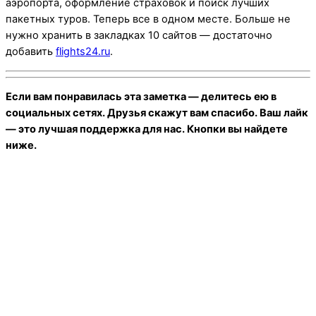
аэропорта, оформление страховок и поиск лучших
пакетных туров. Теперь все в одном месте. Больше не
нужно хранить в закладках 10 сайтов — достаточно
добавить
flights24.ru
.
Если вам понравилась эта заметка — делитесь ею в
социальных сетях. Друзья скажут вам спасибо. Ваш лайк
— это лучшая поддержка для нас. Кнопки вы найдете
ниже.