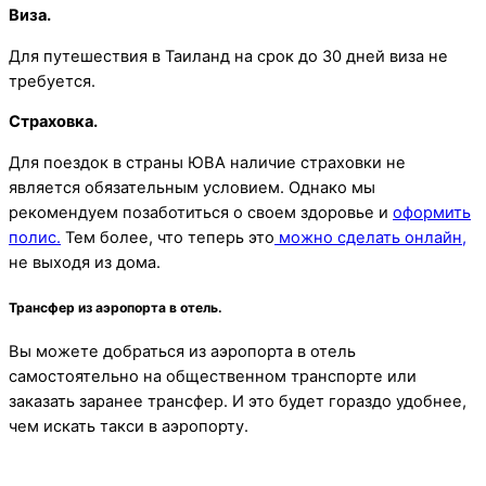
Виза.
Для путешествия в Таиланд на срок до 30 дней виза не
требуется.
Страховка.
Для поездок в страны ЮВА наличие страховки не
является обязательным условием. Однако мы
рекомендуем позаботиться о своем здоровье и
оформить
полис.
Тем более, что теперь это
можно сделать
онлайн,
не выходя из дома.
Трансфер из аэропорта в отель.
Вы можете добраться из аэропорта в отель
самостоятельно на общественном транспорте или
заказать заранее трансфер. И это будет гораздо удобнее,
чем искать такси в аэропорту.