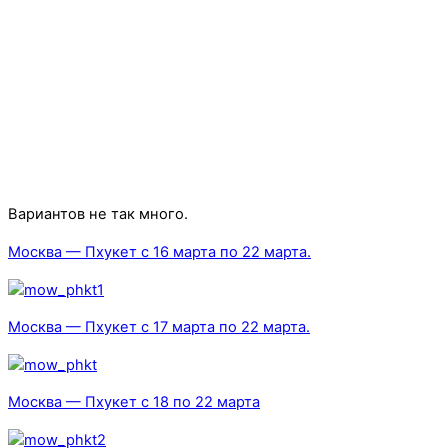
Вариантов не так много.
Москва — Пхукет с 16 марта по 22 марта.
Москва — Пхукет с 17 марта по 22 марта.
Москва — Пхукет с 18 по 22 марта