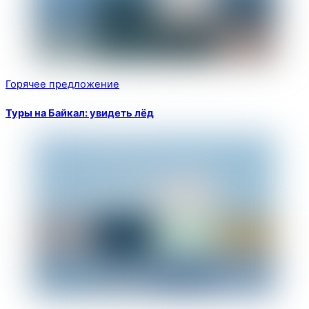
Горячее предложение
Туры на Байкал: увидеть лёд