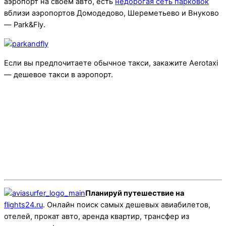
аэропорт на своем авто, есть
недорогая сеть парковок
вблизи аэропортов Домодедово, Шереметьево и Внуково
— Park&Fly.
Если вы предпочитаете обычное такси, закажите Aerotaxi
— дешевое такси в аэропорт.
Планируй путешествие на
flights24.ru
. Онлайн поиск самых дешевых авиабилетов,
отелей, прокат авто, аренда квартир, трансфер из