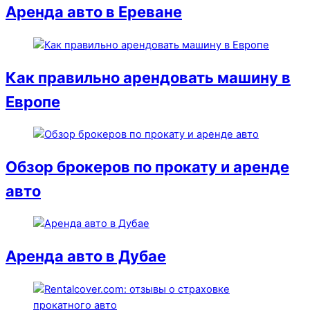
Аренда авто в Ереване
Как правильно арендовать машину в
Европе
Обзор брокеров по прокату и аренде
авто
Аренда авто в Дубае