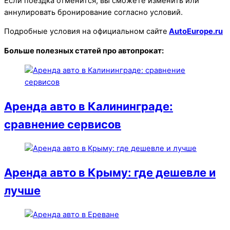
Если поездка отменится, вы сможете изменить или
аннулировать бронирование согласно условий.
Подробные условия на официальном сайте
AutoEurope.ru
Больше полезных статей про автопрокат:
Аренда авто в Калининграде:
сравнение сервисов
Аренда авто в Крыму: где дешевле и
лучше