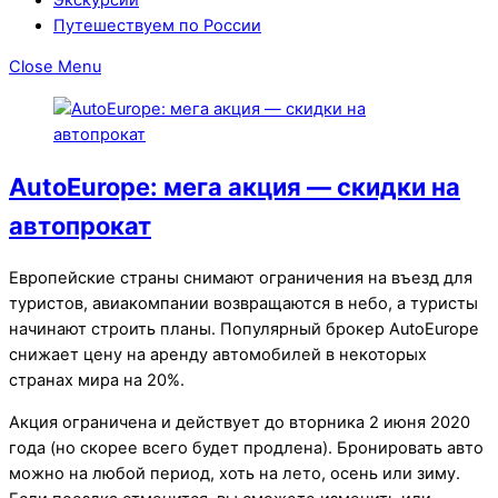
Путешествуем по России
Close Menu
AutoEurope: мега акция — скидки на
автопрокат
Европейские страны снимают ограничения на въезд для
туристов, авиакомпании возвращаются в небо, а туристы
начинают строить планы. Популярный брокер AutoEurope
снижает цену на аренду автомобилей в некоторых
странах мира на 20%.
Акция ограничена и действует до вторника 2 июня 2020
года (но скорее всего будет продлена). Бронировать авто
можно на любой период, хоть на лето, осень или зиму.