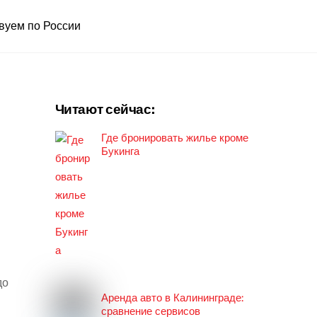
вуем по России
Читают сейчас:
Где бронировать жилье кроме
Букинга
до
Аренда авто в Калининграде:
сравнение сервисов