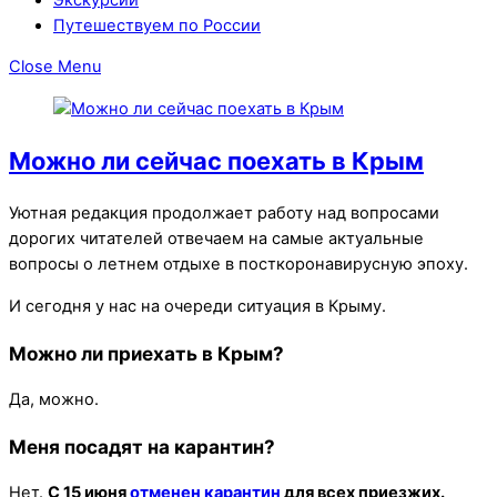
Путешествуем по России
Close Menu
Можно ли сейчас поехать в Крым
Уютная редакция продолжает работу над вопросами
дорогих читателей отвечаем на самые актуальные
вопросы о летнем отдыхе в посткоронавирусную эпоху.
И сегодня у нас на очереди ситуация в Крыму.
Можно ли приехать в Крым?
Да, можно.
Меня посадят на карантин?
Нет.
С 15 июня
отменен карантин
для всех приезжих.