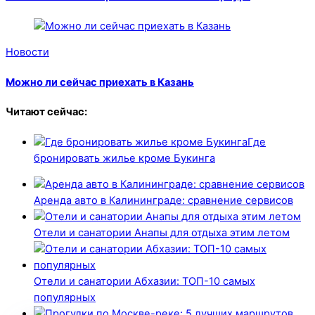
Новости
Можно ли сейчас приехать в Казань
Читают сейчас:
Где
бронировать жилье кроме Букинга
Аренда авто в Калининграде: сравнение сервисов
Отели и санатории Анапы для отдыха этим летом
Отели и санатории Абхазии: ТОП-10 самых
популярных