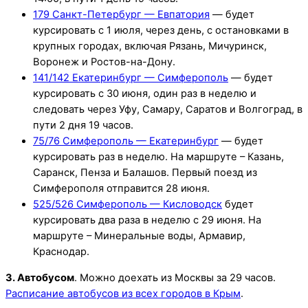
179 Санкт-Петербург — Евпатория
— будет
курсировать с 1 июля, через день, с остановками в
крупных городах, включая Рязань, Мичуринск,
Воронеж и Ростов-на-Дону.
141/142 Екатеринбург — Симферополь
— будет
курсировать с 30 июня, один раз в неделю и
следовать через Уфу, Самару, Саратов и Волгоград, в
пути 2 дня 19 часов.
75/76 Симферополь — Екатеринбург
— будет
курсировать раз в неделю. На маршруте – Казань,
Саранск, Пенза и Балашов. Первый поезд из
Симферополя отправится 28 июня.
525/526 Симферополь — Кисловодск
будет
курсировать два раза в неделю с 29 июня. На
маршруте – Минеральные воды, Армавир,
Краснодар.
3. Автобусом
. Можно доехать из Москвы за 29 часов.
Расписание автобусов из всех городов в Крым
.