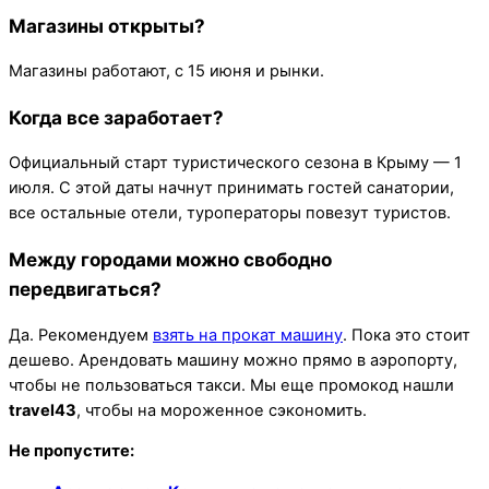
Магазины открыты?
Магазины работают, с 15 июня и рынки.
Когда все заработает?
Официальный старт туристического сезона в Крыму — 1
июля. С этой даты начнут принимать гостей санатории,
все остальные отели, туроператоры повезут туристов.
Между городами можно свободно
передвигаться?
Да. Рекомендуем
взять на прокат машину
. Пока это стоит
дешево. Арендовать машину можно прямо в аэропорту,
чтобы не пользоваться такси. Мы еще промокод нашли
travel43
, чтобы на мороженное сэкономить.
Не пропустите: