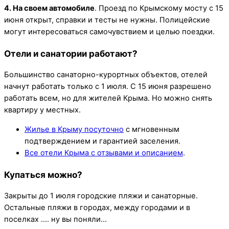
4. На своем автомобиле
. Проезд по Крымскому мосту с 15
июня открыт, справки и тесты не нужны. Полицейские
могут интересоваться самочувствием и целью поездки.
Отели и санатории работают?
Большинство санаторно-курортных объектов, отелей
начнут работать только с 1 июля. С 15 июня разрешено
работать всем, но для жителей Крыма. Но можно снять
квартиру у местных.
Жилье в Крыму посуточно
с мгновенным
подтверждением и гарантией заселения.
Все отели Крыма с отзывами и описанием
.
Купаться можно?
Закрыты до 1 июля городские пляжи и санаторные.
Остальные пляжи в городах, между городами и в
поселках …. ну вы поняли…