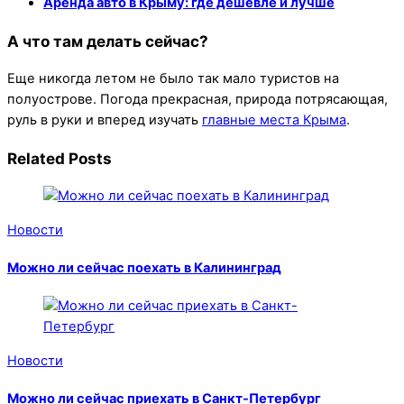
Аренда авто в Крыму: где дешевле и лучше
А что там делать сейчас?
Еще никогда летом не было так мало туристов на
полуострове. Погода прекрасная, природа потрясающая,
руль в руки и вперед изучать
главные места Крыма
.
Related Posts
Новости
Можно ли сейчас поехать в Калининград
Новости
Можно ли сейчас приехать в Санкт-Петербург