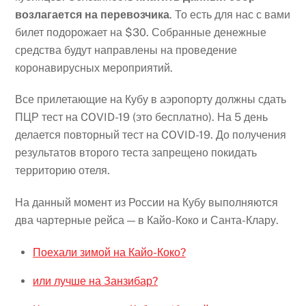
возлагается на перевозчика
. То есть для нас с вами
билет подорожает на $30. Собранные денежные
средства будут направлены на проведение
коронавирусных мероприятий.
Все прилетающие на Кубу в аэропорту должны сдать
ПЦР тест на COVID-19 (это бесплатно). На 5 день
делается повторный тест на COVID-19. До получения
результатов второго теста запрещено покидать
территорию отеля.
На данный момент из России на Кубу выполняются
два чартерные рейса — в Кайо-Коко и Санта-Клару.
Поехали зимой на Кайо-Коко?
или лучше на Занзибар?