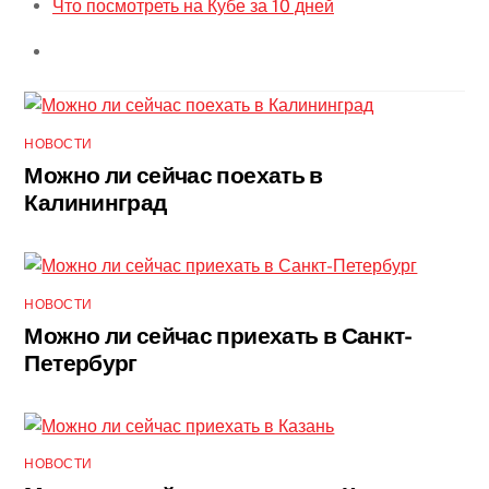
Что посмотреть на Кубе за 10 дней
НОВОСТИ
Можно ли сейчас поехать в
Калининград
НОВОСТИ
Можно ли сейчас приехать в Санкт-
Петербург
НОВОСТИ