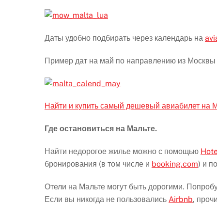
Даты удобно подбирать через календарь на
avi
Пример дат на май по направлению из Москвы 
Найти и купить самый дешевый авиабилет на М
Где остановиться на Мальте.
Найти недорогое жилье можно с помощью
Hote
бронирования (в том числе и
booking.com
) и 
Отели на Мальте могут быть дорогими. Попроб
Если вы никогда не пользовались
Airbnb
, проч