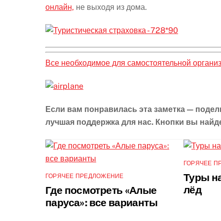
онлайн,
не выходя из дома.
Все необходимое для самостоятельной органи
Если вам понравилась эта заметка — подел
лучшая поддержка для нас. Кнопки вы найд
ГОРЯЧЕЕ П
Туры на
ГОРЯЧЕЕ ПРЕДЛОЖЕНИЕ
лёд
Где посмотреть «Алые
паруса»: все варианты