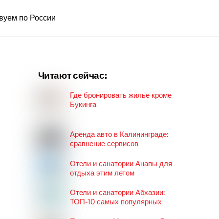
вуем по России
Читают сейчас:
Где бронировать жилье кроме
Букинга
Аренда авто в Калининграде:
сравнение сервисов
Отели и санатории Анапы для
отдыха этим летом
Отели и санатории Абхазии:
ТОП-10 самых популярных