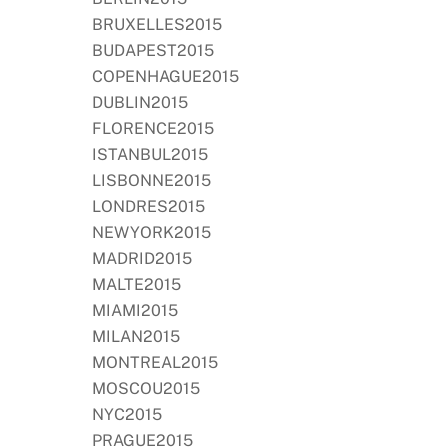
BRUXELLES2015
BUDAPEST2015
COPENHAGUE2015
DUBLIN2015
FLORENCE2015
ISTANBUL2015
LISBONNE2015
LONDRES2015
NEWYORK2015
MADRID2015
MALTE2015
MIAMI2015
MILAN2015
MONTREAL2015
MOSCOU2015
NYC2015
PRAGUE2015