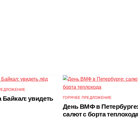
РЕДЛОЖЕНИЕ
 Байкал: увидеть
ГОРЯЧЕЕ ПРЕДЛОЖЕНИЕ
День ВМФ в Петербурге
салют с борта теплоход