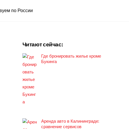
вуем по России
Читают сейчас:
Где бронировать жилье кроме
Букинга
Аренда авто в Калининграде:
сравнение сервисов