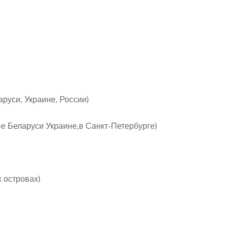
руси, Украине, России)
е Беларуси Украине,в Санкт-Петербурге)
 островах)