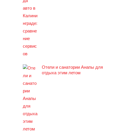
Отели и санатории Анапы для
отдыха этим летом