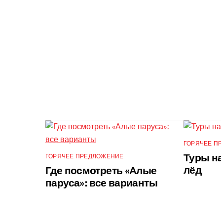
ГОРЯЧЕЕ П
Туры на
ГОРЯЧЕЕ ПРЕДЛОЖЕНИЕ
лёд
Где посмотреть «Алые
паруса»: все варианты