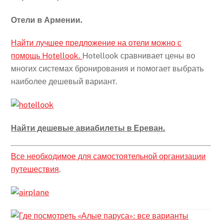
Отели в Армении.
Найти лучшее предложение на отели можно с
помощь Hotellook.
Hotellook сравнивает цены во
многих системах бронирования и помогает выбрать
наиболее дешевый вариант.
Найти дешевые авиабилеты в Ереван.
Все необходимое для самостоятельной организации
путешествия
.