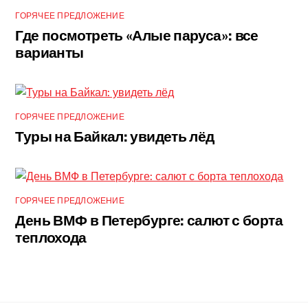
ГОРЯЧЕЕ ПРЕДЛОЖЕНИЕ
Где посмотреть «Алые паруса»: все
варианты
ГОРЯЧЕЕ ПРЕДЛОЖЕНИЕ
Туры на Байкал: увидеть лёд
ГОРЯЧЕЕ ПРЕДЛОЖЕНИЕ
День ВМФ в Петербурге: салют с борта
теплохода